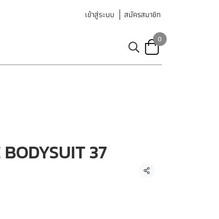
เข้าสู่ระบบ
สมัครสมาชิก
0
 BODYSUIT 37
แชร์