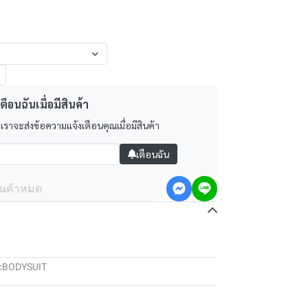
ตือนฉันเมื่อมีสินค้า
 เราจะส่งข้อความแจ้งเตือนคุณเมื่อมีสินค้า
เตือนฉัน
ินค้าหมด
:
BODYSUIT