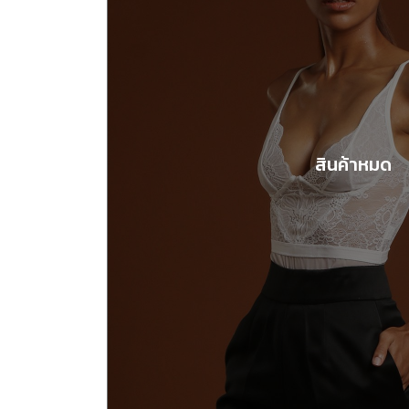
สินค้าหมด