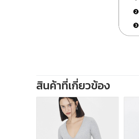
สินค้าที่เกี่ยวข้อง