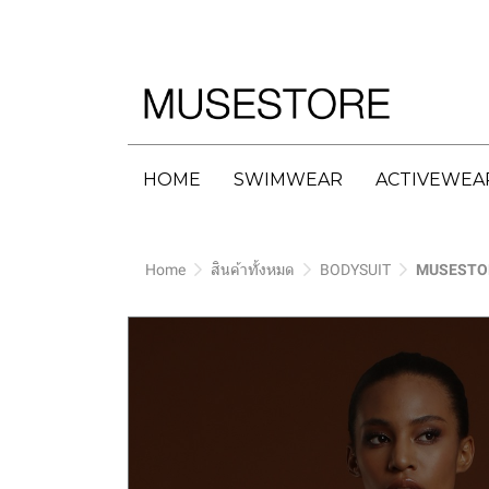
HOME
SWIMWEAR
ACTIVEWEA
Home
สินค้าทั้งหมด
BODYSUIT
MUSESTOR