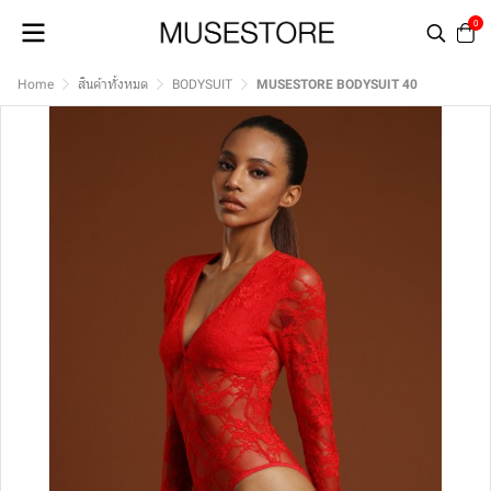
0
Home
สินค้าทั้งหมด
BODYSUIT
MUSESTORE BODYSUIT 40