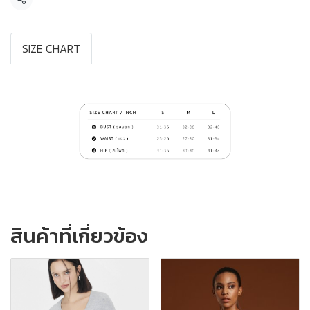
แชร์
SIZE CHART
สินค้าที่เกี่ยวข้อง