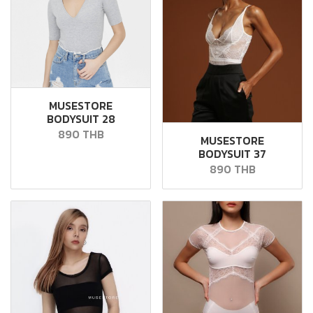
MUSESTORE
BODYSUIT 28
890 THB
MUSESTORE
BODYSUIT 37
890 THB