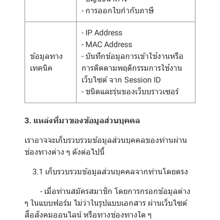
- การออกใบกำกับภาษี
- IP Address
- MAC Address
ข้อมูลทาง
- บันทึกข้อมูลการเข้าใช้งานหรือ
เทคนิค
การติดตามพฤติกรรมการใช้งาน
เว็บไซต์ จาก Session ID
- ชนิดและรุ่นของเว็บบราวเซอร์
3. แหล่งที่มาของข้อมูลส่วนบุคคล
เราอาจจะเก็บรวบรวมข้อมูลส่วนบุคคลของท่านผ่าน
ช่องทางต่าง ๆ ดังต่อไปนี้
3.1 เก็บรวบรวมข้อมูลส่วนบุคคลจากท่านโดยตรง
- เมื่อท่านสมัครสมาชิก โดยการกรอกข้อมูลต่าง
ๆ ในแบบฟอร์ม ไม่ว่าในรูปแบบเอกสาร ผ่านเว็บไซต์
สื่อสังคมออนไลน์ หรือทางช่องทางใด ๆ