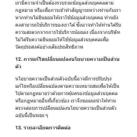
เรามีความจำเป็นต้องรวบรวมข้อมูลส่วนบุคคลตาม
กฎหมาย หรือเพื่อการเข้าทำสัญญาระหว่างท่านกับเรา
หากท่านไม่ยินยอมให้เราใช้ข้อมูลส่วนบุคคล ท่านยัง
คงสามารถใช้บริการของเราได้ ซึ่งอาจทำให้ท่านได้รับ
ความสะดวกจากการใช้บริการน้อยลง เนื่องจากบริษัท
ไม่ได้รับความยินยอมให้ใช้ข้อมูลส่วนบุคคลเพื่อ
วัตถุประสงค์อย่างเต็มประสิทธิภาพ
12. การแก้ไขเปลี่ยนแปลงนโยบายความเป็นส่วน
ตัว
นโยบายความเป็นส่วนตัวฉบับนี้อาจมีการปรับปรุง
แก้ไขหรือเปลี่ยนแปลงตามความเหมาะสมเพื่อให้เป็น
ไปตามกฎหมายว่าด้วยการคุ้มครองข้อมูลส่วนบุคคล
หรือกฎหมายอื่นที่เกี่ยวข้อง เราจึงขอแนะนำให้ท่าน
ตรวจสอบการเปลี่ยนแปลงนโยบายความเป็นส่วนตัว
ฉบับนี้เป็นระยะ ๆ
13. รายละเอียดการติดต่อ