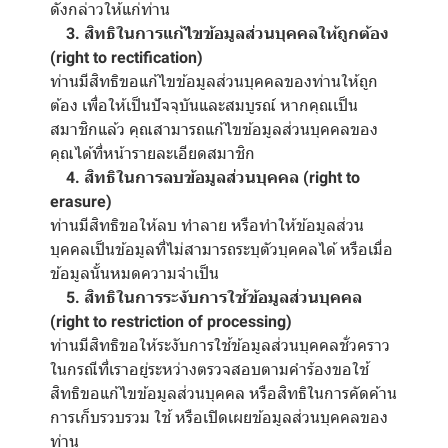
ดังกล่าวให้แก่ท่าน
3. สิทธิในการแก้ไขข้อมูลส่วนบุคคลให้ถูกต้อง
(right to rectification)
ท่านมีสิทธิขอแก้ไขข้อมูลส่วนบุคคลของท่านให้ถูก
ต้อง เพื่อให้เป็นปัจจุบันและสมบูรณ์ หากคุณเป็น
สมาชิกแล้ว คุณสามารถแก้ไขข้อมูลส่วนบุคคลของ
คุณได้ที่หน้ารายละเอียดสมาชิก
4. สิทธิในการลบข้อมูลส่วนบุคคล (right to
erasure)
ท่านมีสิทธิขอให้ลบ ทำลาย หรือทำให้ข้อมูลส่วน
บุคคลเป็นข้อมูลที่ไม่สามารถระบุตัวบุคคลได้ หรือเมื่อ
ข้อมูลนั้นหมดความจำเป็น
5. สิทธิในการระงับการใช้ข้อมูลส่วนบุคคล
(right to restriction of processing)
ท่านมีสิทธิขอให้ระงับการใช้ข้อมูลส่วนบุคคลชั่วคราว
ในกรณีที่เราอยู่ระหว่างตรวจสอบตามคำร้องขอใช้
สิทธิขอแก้ไขข้อมูลส่วนบุคคล หรือสิทธิในการคัดค้าน
การเก็บรวบรวม ใช้ หรือเปิดเผยข้อมูลส่วนบุคคลของ
ท่าน