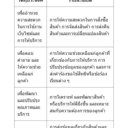
วัตถุประสงค์
รายละเอียด
เพื่ออำนวย
ความสะดวก
การให้ความสะดวกในการสั่งซื้อ
ในการใช้งาน
สินค้า การจัดส่งสินค้า การส่งคืน
เว็บไซต์และ
สินค้าและการเปลี่ยนแปลงสินค้า
การให้บริการ
เพื่อตอบ
การให้ความช่วยเหลือแก่ลูกค้าที่
คำถาม และ
เกี่ยวข้องกับการให้บริการ การ
ให้ความช่วย
ปรับปรุงข้อมูลของลูกค้า และการ
เหลือแก่
ส่งคำร้องขอใช้สิทธิหรือข้อร้อง
ลูกค้า
เรียนต่าง ๆ
เพื่อพัฒนา
การวิเคราะห์ และพัฒนาสินค้า
และปรับปรุง
หรือบริการให้ดียิ่งขึ้น และเหมาะ
คุณภาพและ
สมกับความต้องการของลูกค้า
บริการ
การส่งข้อมูลเกี่ยวกับสินค้าและ