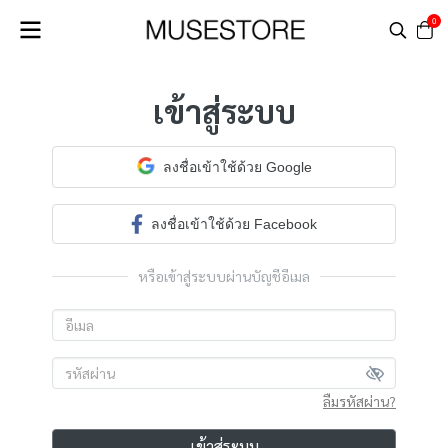
0
เข้าสู่ระบบ
ลงชื่อเข้าใช้ด้วย Google
ลงชื่อเข้าใช้ด้วย Facebook
หรือเข้าสู่ระบบผ่านบัญชีอีเมล
ลืมรหัสผ่าน?
เข้าสู่ระบบ