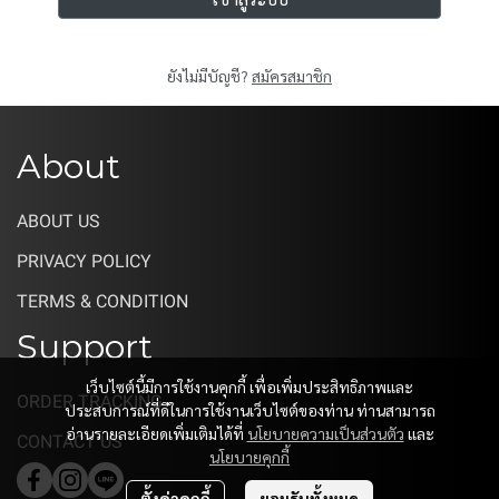
ยังไม่มีบัญชี?
สมัครสมาชิก
About
ABOUT US
PRIVACY POLICY
TERMS & CONDITION
Support
เว็บไซต์นี้มีการใช้งานคุกกี้ เพื่อเพิ่มประสิทธิภาพและ
ORDER TRACKING
ประสบการณ์ที่ดีในการใช้งานเว็บไซต์ของท่าน ท่านสามารถ
อ่านรายละเอียดเพิ่มเติมได้ที่
นโยบายความเป็นส่วนตัว
และ
CONTACT US
นโยบายคุกกี้
ตั้งค่าคุกกี้
ยอมรับทั้งหมด