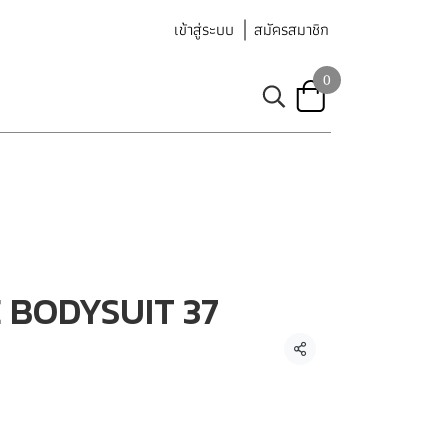
เข้าสู่ระบบ
สมัครสมาชิก
0
 BODYSUIT 37
แชร์