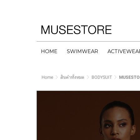
HOME
SWIMWEAR
ACTIVEWEA
Home
สินค้าทั้งหมด
BODYSUIT
MUSESTOR