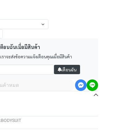
ตือนฉันเมื่อมีสินค้า
 เราจะส่งข้อความแจ้งเตือนคุณเมื่อมีสินค้า
เตือนฉัน
ินค้าหมด
:
BODYSUIT