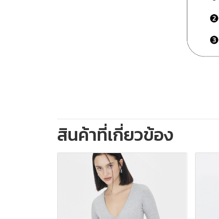
สินค้าที่เกี่ยวข้อง