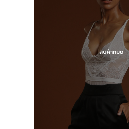
สินค้าหมด