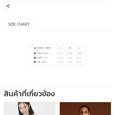
แชร์
SIZE CHART
สินค้าที่เกี่ยวข้อง