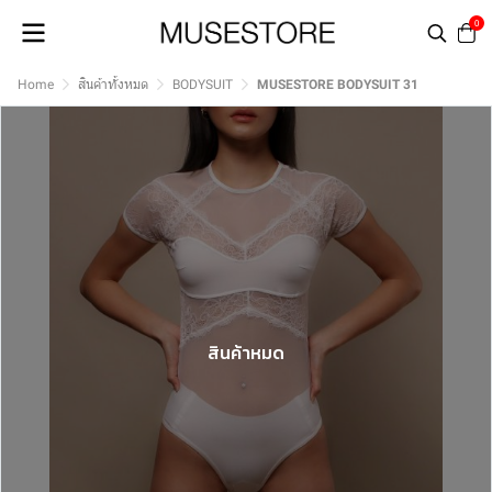
0
Home
สินค้าทั้งหมด
BODYSUIT
MUSESTORE BODYSUIT 31
สินค้าหมด