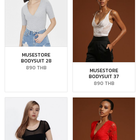
MUSESTORE
BODYSUIT 28
890 THB
MUSESTORE
BODYSUIT 37
890 THB