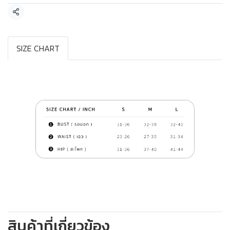
แชร์
SIZE CHART
สินค้าที่เกี่ยวข้อง