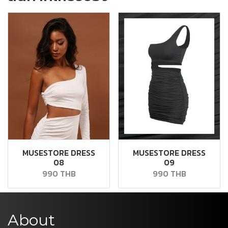
MUSESTORE DRESS
MUSESTORE DRESS
08
09
990 THB
990 THB
About