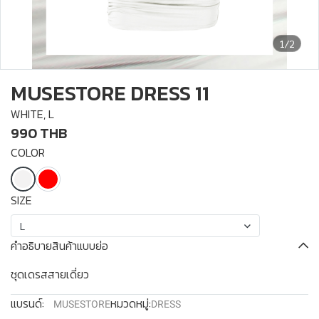
1/2
MUSESTORE DRESS 11
WHITE, L
990 THB
COLOR
SIZE
L
คำอธิบายสินค้าแบบย่อ
ชุดเดรสสายเดี่ยว
แบรนด์:
หมวดหมู่:
MUSESTORE
DRESS