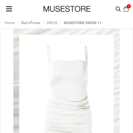
0
Home
สินค้าทั้งหมด
DRESS
MUSESTORE DRESS 11