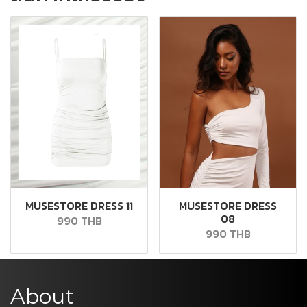
MUSESTORE DRESS 11
MUSESTORE DRESS
08
990 THB
990 THB
About