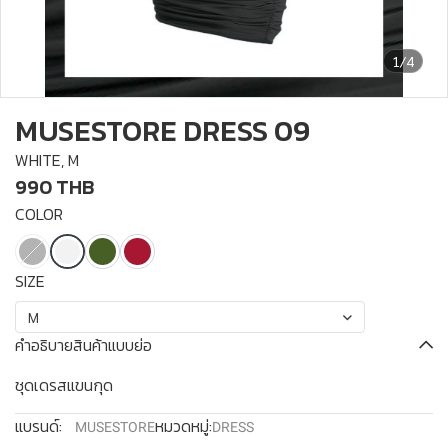
1/4
MUSESTORE DRESS 09
WHITE, M
990 THB
COLOR
SIZE
M
คำอธิบายสินค้าแบบย่อ
ชุดเดรสแขนกุด
แบรนด์:
หมวดหมู่:
MUSESTORE
DRESS