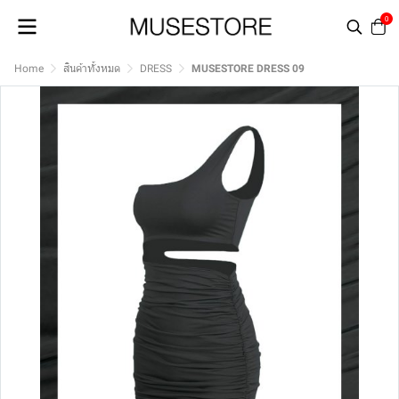
0
Home
สินค้าทั้งหมด
DRESS
MUSESTORE DRESS 09