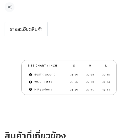
แชร์
รายละเอียดสินค้า
สินค้าที่เกี่ยวข้อง