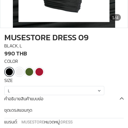
1/4
MUSESTORE DRESS 09
BLACK, L
990 THB
COLOR
SIZE
L
คำอธิบายสินค้าแบบย่อ
ชุดเดรสแขนกุด
แบรนด์:
หมวดหมู่:
MUSESTORE
DRESS