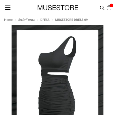
0
Home
สินค้าทั้งหมด
DRESS
MUSESTORE DRESS 09