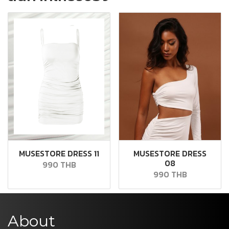
MUSESTORE DRESS 11
MUSESTORE DRESS
08
990 THB
990 THB
About