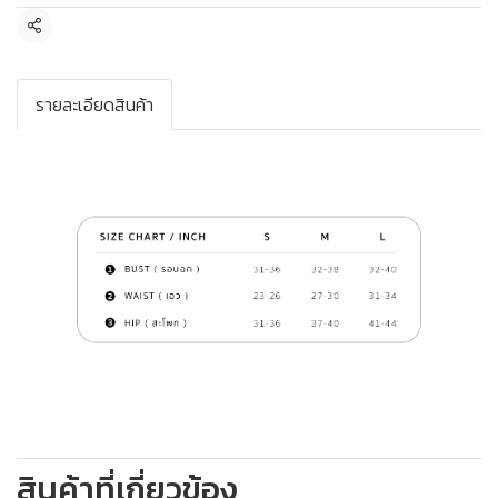
แชร์
รายละเอียดสินค้า
สินค้าที่เกี่ยวข้อง