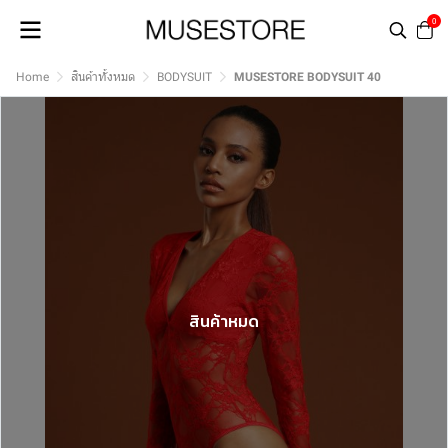
0
Home
สินค้าทั้งหมด
BODYSUIT
MUSESTORE BODYSUIT 40
สินค้าหมด