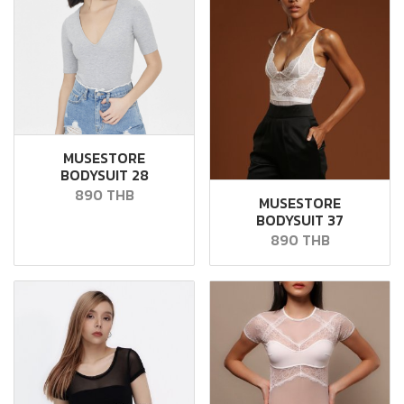
MUSESTORE
BODYSUIT 28
890 THB
MUSESTORE
BODYSUIT 37
890 THB