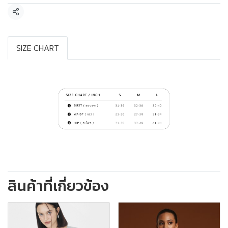
แชร์
SIZE CHART
สินค้าที่เกี่ยวข้อง