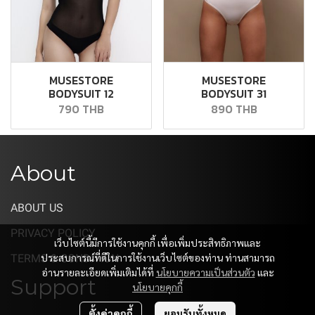
MUSESTORE
MUSESTORE
BODYSUIT 12
BODYSUIT 31
790 THB
890 THB
About
ABOUT US
PRIVACY POLICY
เว็บไซต์นี้มีการใช้งานคุกกี้ เพื่อเพิ่มประสิทธิภาพและ
ประสบการณ์ที่ดีในการใช้งานเว็บไซต์ของท่าน ท่านสามารถ
TERMS & CONDITION
อ่านรายละเอียดเพิ่มเติมได้ที่
นโยบายความเป็นส่วนตัว
และ
Support
นโยบายคุกกี้
ตั้งค่าคุกกี้
ยอมรับทั้งหมด