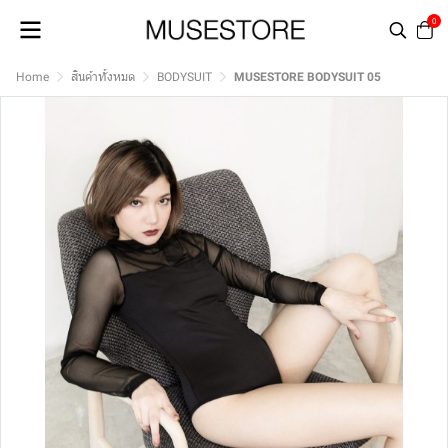
0
Home
สินค้าทั้งหมด
BODYSUIT
MUSESTORE BODYSUIT 05