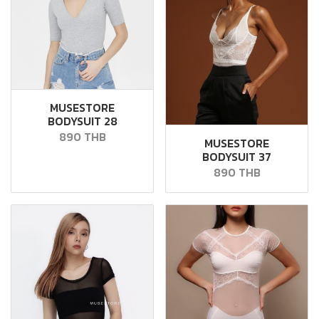
MUSESTORE
BODYSUIT 28
890 THB
MUSESTORE
BODYSUIT 37
890 THB