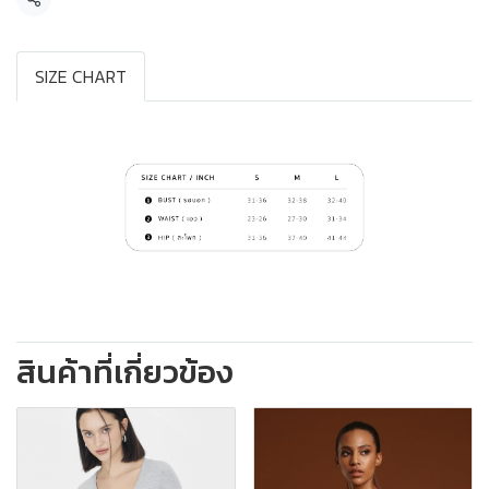
แชร์
SIZE CHART
สินค้าที่เกี่ยวข้อง