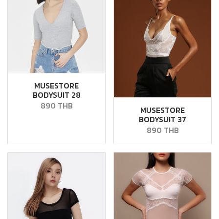
MUSESTORE
BODYSUIT 28
890 THB
MUSESTORE
BODYSUIT 37
890 THB