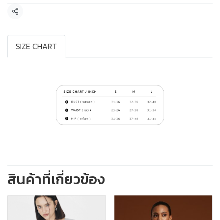
แชร์
SIZE CHART
สินค้าที่เกี่ยวข้อง