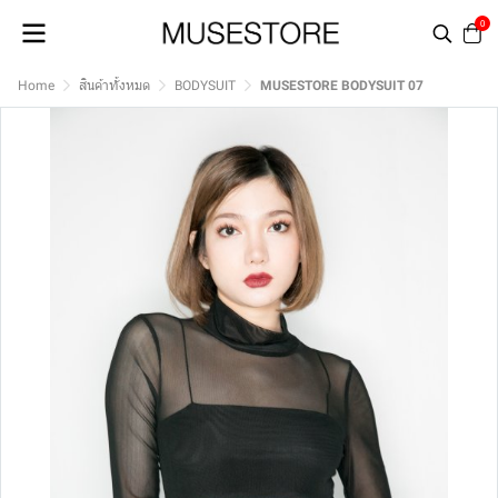
0
Home
สินค้าทั้งหมด
BODYSUIT
MUSESTORE BODYSUIT 07