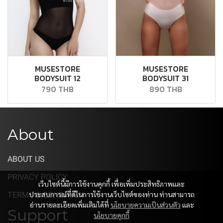
MUSESTORE
MUSESTORE
BODYSUIT 12
BODYSUIT 31
790 THB
890 THB
About
ABOUT US
PRIVACY POLICY
เว็บไซต์นี้มีการใช้งานคุกกี้ เพื่อเพิ่มประสิทธิภาพและ
ประสบการณ์ที่ดีในการใช้งานเว็บไซต์ของท่าน ท่านสามารถ
TERMS & CONDITION
อ่านรายละเอียดเพิ่มเติมได้ที่
นโยบายความเป็นส่วนตัว
และ
Support
นโยบายคุกกี้