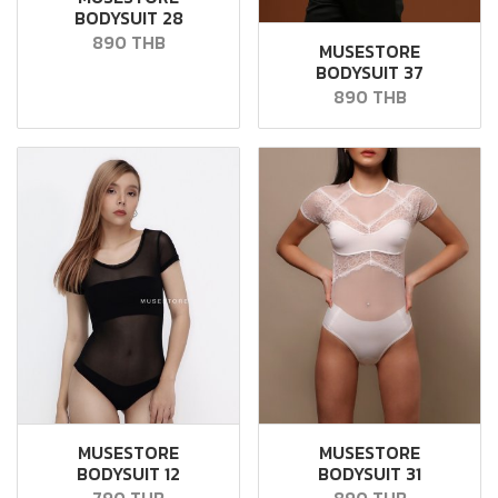
BODYSUIT 28
890 THB
MUSESTORE
BODYSUIT 37
890 THB
MUSESTORE
MUSESTORE
BODYSUIT 12
BODYSUIT 31