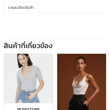
รายละเอียดสินค้า
สินค้าที่เกี่ยวข้อง
MUSESTORE