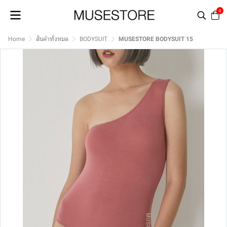
0
Home
สินค้าทั้งหมด
BODYSUIT
MUSESTORE BODYSUIT 15