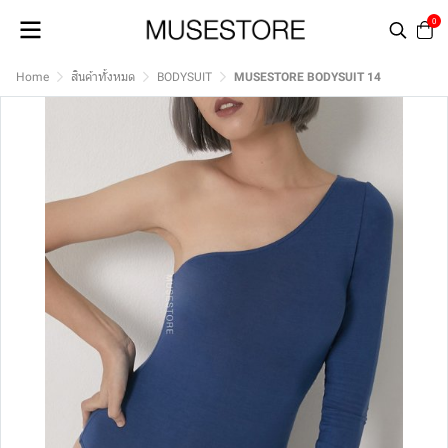
0
Home
สินค้าทั้งหมด
BODYSUIT
MUSESTORE BODYSUIT 14