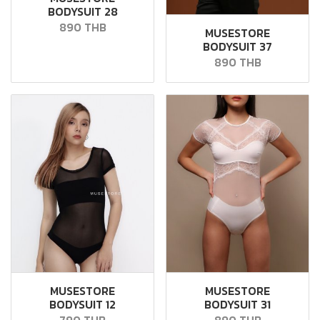
BODYSUIT 28
890 THB
MUSESTORE
BODYSUIT 37
890 THB
MUSESTORE
MUSESTORE
BODYSUIT 12
BODYSUIT 31