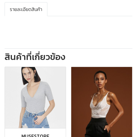
รายละเอียดสินค้า
สินค้าที่เกี่ยวข้อง
MUSESTORE