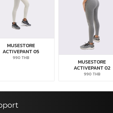
MUSESTORE
ACTIVEPANT 05
990 THB
MUSESTORE
ACTIVEPANT 02
990 THB
pport