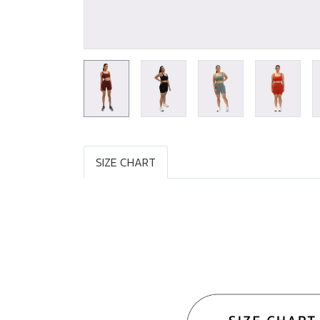
SIZE CHART