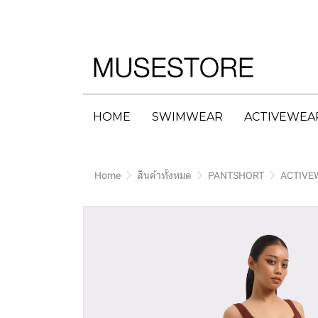
HOME
SWIMWEAR
ACTIVEWEA
Home
สินค้าทั้งหมด
PANTSHORT
ACTIVE