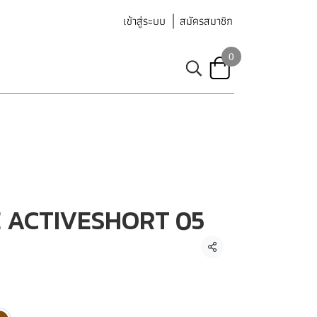
เข้าสู่ระบบ
สมัครสมาชิก
0
 ACTIVESHORT 05
แชร์