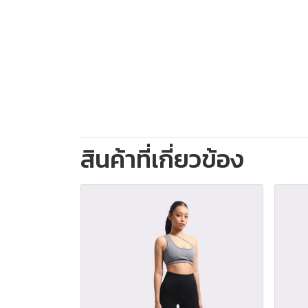
สินค้าที่เกี่ยวข้อง