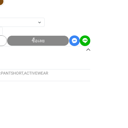
ซื้อเลย
:
PANTSHORT
,
ACTIVEWEAR