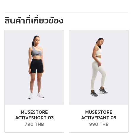
สินค้าที่เกี่ยวข้อง
MUSESTORE
MUSESTORE
ACTIVESHORT 03
ACTIVEPANT 05
790 THB
990 THB