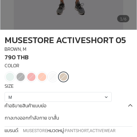
1/6
MUSESTORE ACTIVESHORT 05
BROWN, M
790 THB
COLOR
SIZE
M
คำอธิบายสินค้าแบบย่อ
กางเกงออกกำลังกาย ขาสั้น
แบรนด์:
หมวดหมู่:
MUSESTORE
PANTSHORT
,
ACTIVEWEAR