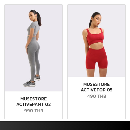
MUSESTORE
ACTIVETOP 05
490 THB
MUSESTORE
ACTIVEPANT 02
990 THB