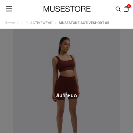
0
Home
...
ACTIVEWEAR
MUSESTORE ACTIVESHORT 05
สินค้าหมด