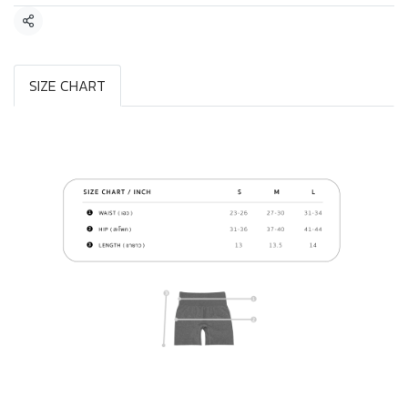
แชร์
SIZE CHART