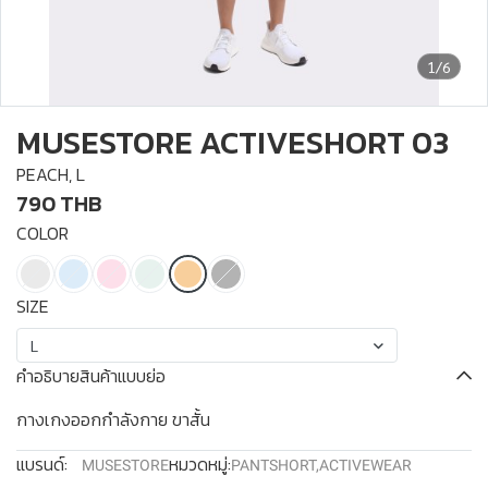
1/6
MUSESTORE ACTIVESHORT 03
PEACH, L
790 THB
COLOR
SIZE
L
คำอธิบายสินค้าแบบย่อ
กางเกงออกกำลังกาย ขาสั้น
แบรนด์:
หมวดหมู่:
MUSESTORE
PANTSHORT
,
ACTIVEWEAR