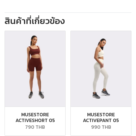
สินค้าที่เกี่ยวข้อง
MUSESTORE
MUSESTORE
ACTIVESHORT 05
ACTIVEPANT 05
790 THB
990 THB