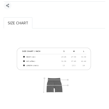
แชร์
SIZE CHART