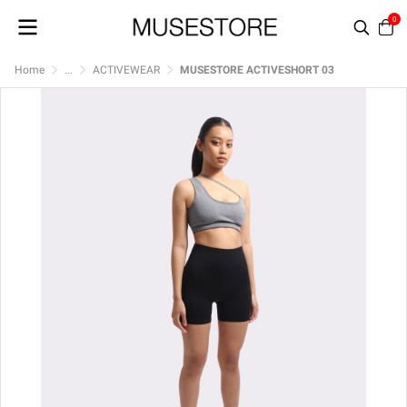
0
Home
...
ACTIVEWEAR
MUSESTORE ACTIVESHORT 03