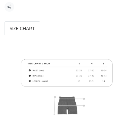
แชร์
SIZE CHART