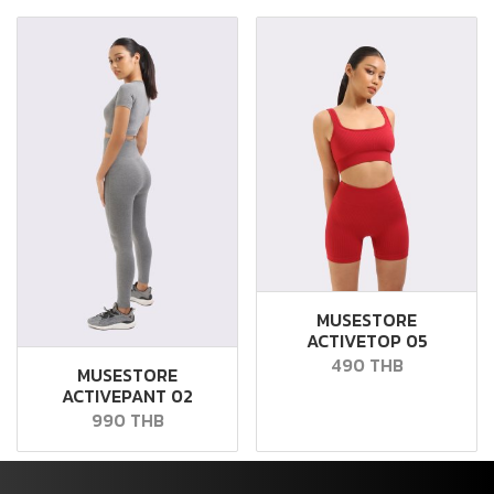
MUSESTORE
ACTIVETOP 05
490 THB
MUSESTORE
ACTIVEPANT 02
990 THB