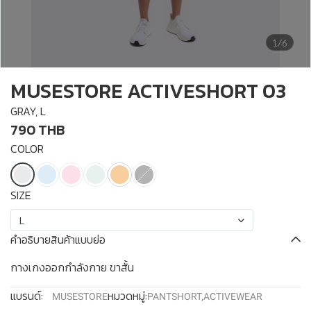
1/6
MUSESTORE ACTIVESHORT 03
GRAY, L
790 THB
COLOR
SIZE
L
คำอธิบายสินค้าแบบย่อ
กางเกงออกกำลังกาย ขาสั้น
แบรนด์:
หมวดหมู่:
MUSESTORE
PANTSHORT
,
ACTIVEWEAR