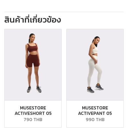
สินค้าที่เกี่ยวข้อง
MUSESTORE
MUSESTORE
ACTIVESHORT 05
ACTIVEPANT 05
790 THB
990 THB