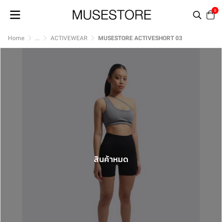
0
Home
...
ACTIVEWEAR
MUSESTORE ACTIVESHORT 03
สินค้าหมด