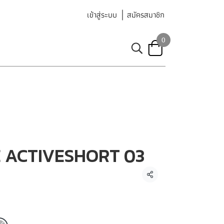
เข้าสู่ระบบ
สมัครสมาชิก
0
 ACTIVESHORT 03
แชร์