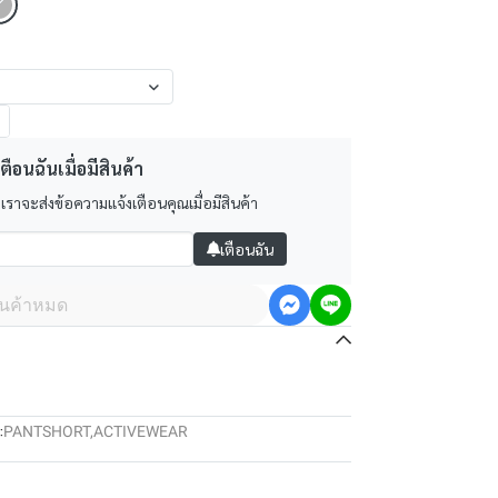
ตือนฉันเมื่อมีสินค้า
 เราจะส่งข้อความแจ้งเตือนคุณเมื่อมีสินค้า
เตือนฉัน
ินค้าหมด
:
PANTSHORT
,
ACTIVEWEAR