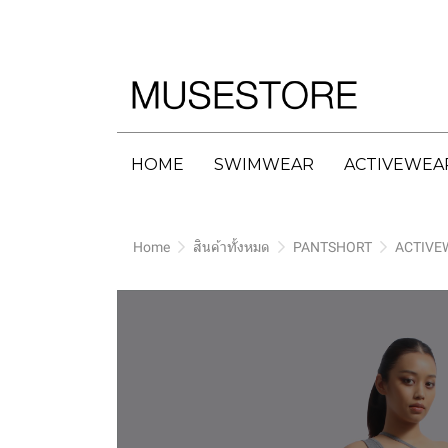
HOME
SWIMWEAR
ACTIVEWEA
Home
สินค้าทั้งหมด
PANTSHORT
ACTIVE