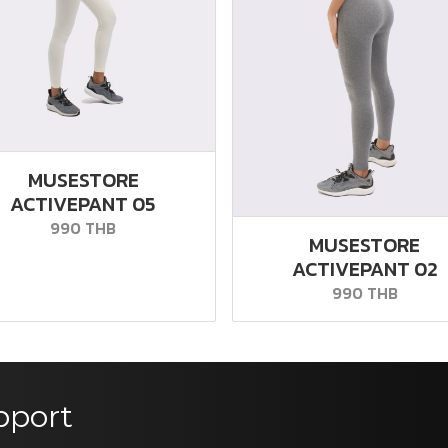
MUSESTORE
ACTIVEPANT 05
990 THB
MUSESTORE
ACTIVEPANT 02
990 THB
pport