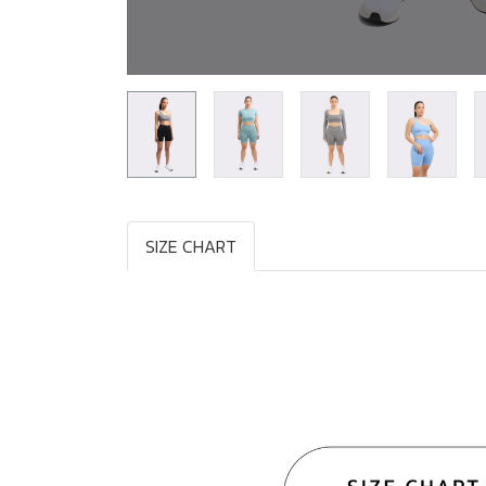
SIZE CHART