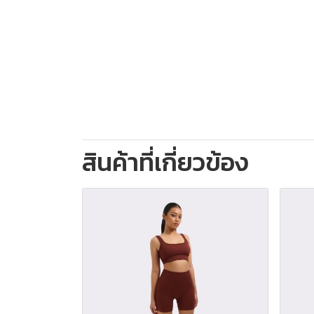
สินค้าที่เกี่ยวข้อง