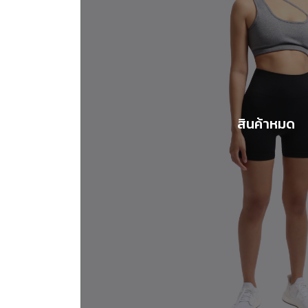
สินค้าหมด