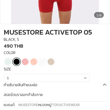
1/6
MUSESTORE ACTIVETOP 05
BLACK, S
490 THB
COLOR
SIZE
S
คำอธิบายสินค้าแบบย่อ
สปอร์ตบราออกกำลังกาย
แบรนด์:
หมวดหมู่:
MUSESTORE
TOP
,
ACTIVEWEAR