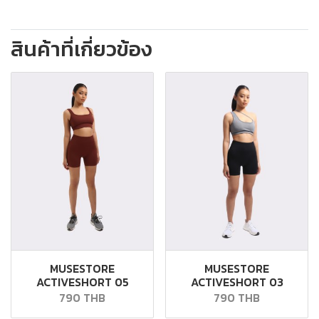
สินค้าที่เกี่ยวข้อง
MUSESTORE
MUSESTORE
ACTIVESHORT 05
ACTIVESHORT 03
790 THB
790 THB