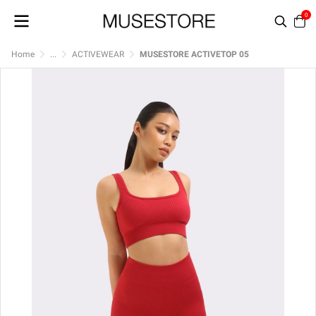
0
Home
...
ACTIVEWEAR
MUSESTORE ACTIVETOP 05