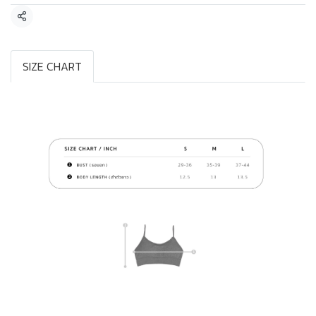
แชร์
SIZE CHART