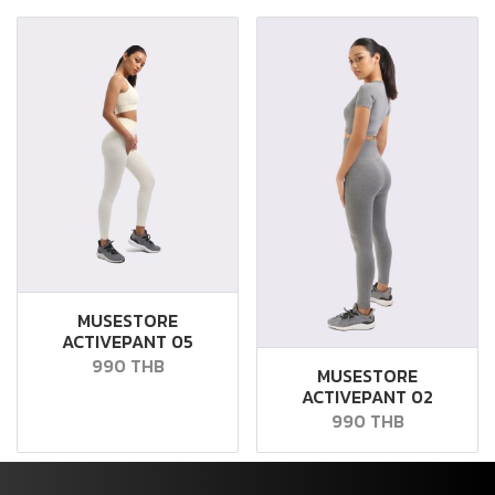
MUSESTORE
ACTIVEPANT 05
990 THB
MUSESTORE
ACTIVEPANT 02
990 THB