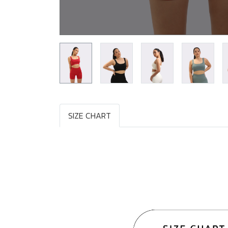
SIZE CHART