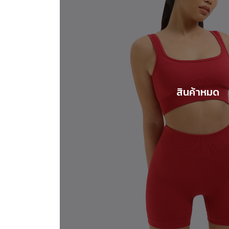
สินค้าหมด