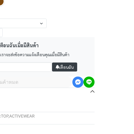
ตือนฉันเมื่อมีสินค้า
 เราจะส่งข้อความแจ้งเตือนคุณเมื่อมีสินค้า
เตือนฉัน
ินค้าหมด
:
TOP
,
ACTIVEWEAR