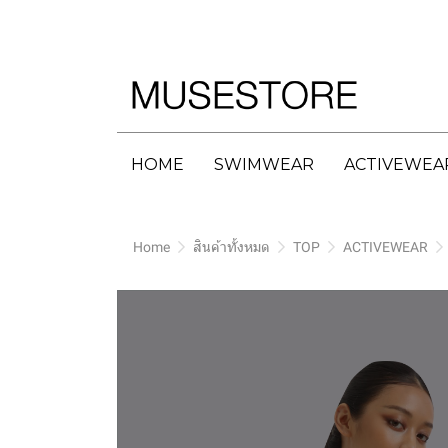
HOME
SWIMWEAR
ACTIVEWEA
Home
สินค้าทั้งหมด
TOP
ACTIVEWEAR