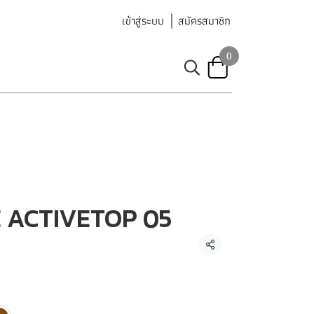
เข้าสู่ระบบ
สมัครสมาชิก
0
 ACTIVETOP 05
แชร์