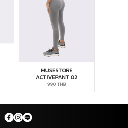
MUSESTORE
ACTIVEPANT 02
990 THB