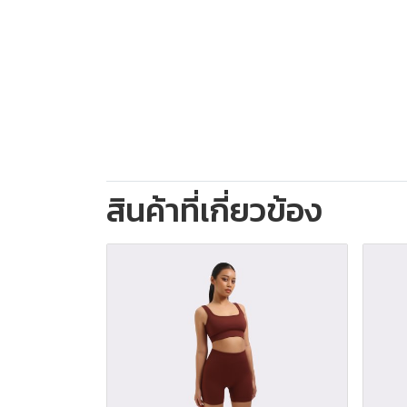
สินค้าที่เกี่ยวข้อง