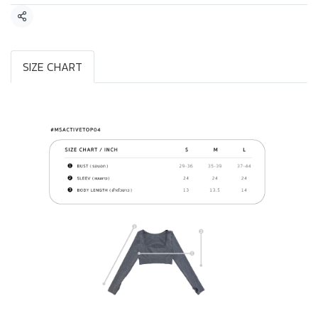
แชร์
SIZE CHART