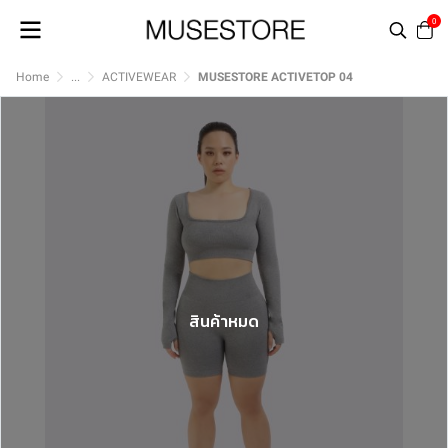
0
Home
...
ACTIVEWEAR
MUSESTORE ACTIVETOP 04
สินค้าหมด