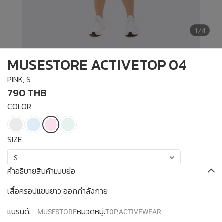
1/4
MUSESTORE ACTIVETOP 04
PINK, S
790 THB
COLOR
SIZE
S
คำอธิบายสินค้าแบบย่อ
เสื้อครอปแขนยาว ออกกำลังกาย
แบรนด์:
หมวดหมู่:
MUSESTORE
TOP
,
ACTIVEWEAR