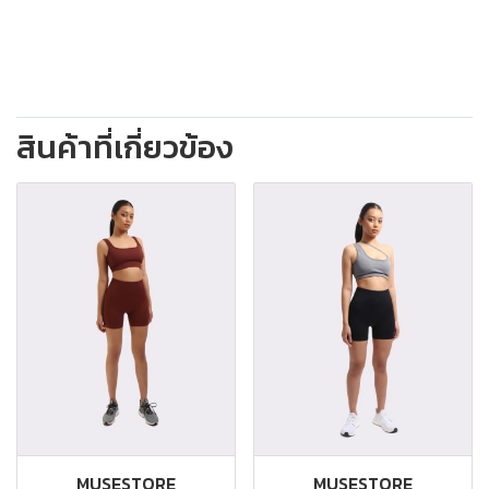
สินค้าที่เกี่ยวข้อง
MUSESTORE
MUSESTORE