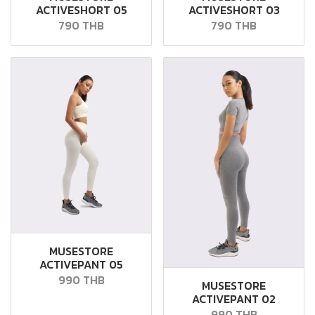
ACTIVESHORT 05
ACTIVESHORT 03
790 THB
790 THB
MUSESTORE
ACTIVEPANT 05
990 THB
MUSESTORE
ACTIVEPANT 02
990 THB