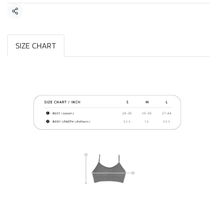
แชร์
SIZE CHART