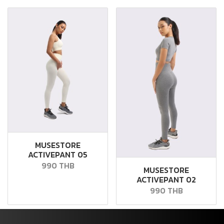
MUSESTORE
ACTIVEPANT 05
990 THB
MUSESTORE
ACTIVEPANT 02
990 THB