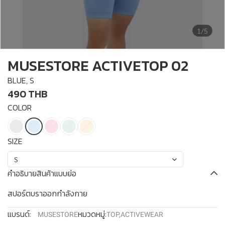
1/5
MUSESTORE ACTIVETOP 02
BLUE, S
490 THB
COLOR
SIZE
S
คำอธิบายสินค้าแบบย่อ
สปอร์ตบราออกกำลังกาย
แบรนด์:
หมวดหมู่:
MUSESTORE
TOP
,
ACTIVEWEAR