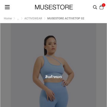
0
Home
...
ACTIVEWEAR
MUSESTORE ACTIVETOP 02
สินค้าหมด