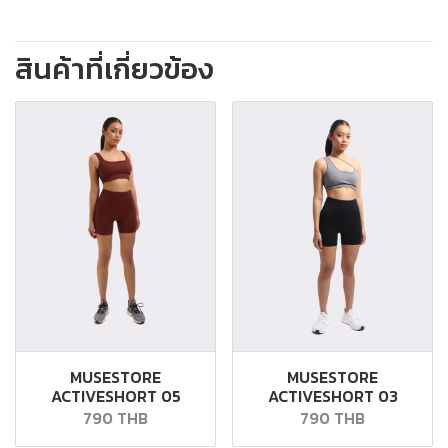
สินค้าที่เกี่ยวข้อง
MUSESTORE
MUSESTORE
ACTIVESHORT 05
ACTIVESHORT 03
790 THB
790 THB