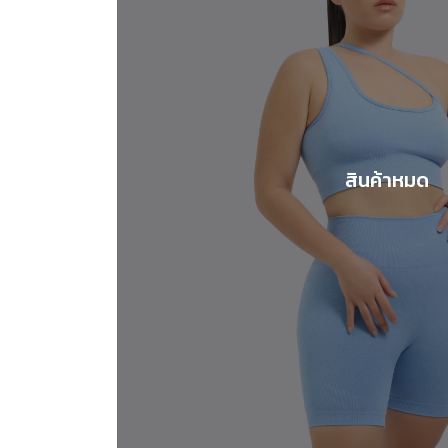
สินค้าหมด