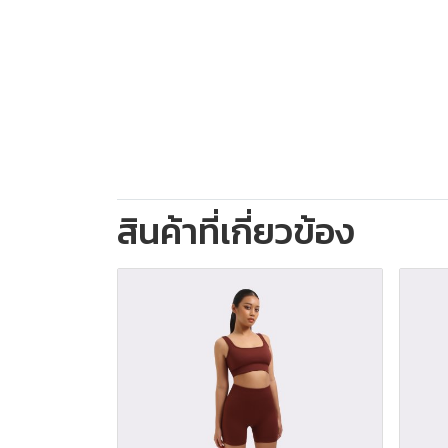
สินค้าที่เกี่ยวข้อง