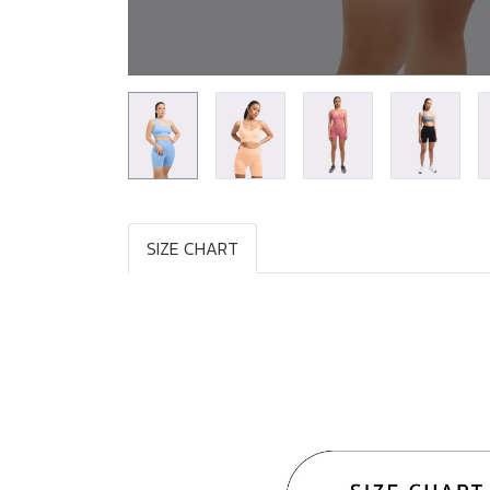
SIZE CHART