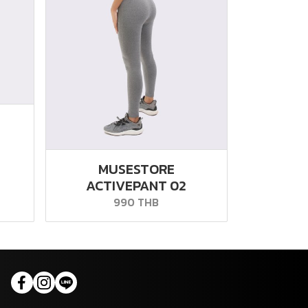
MUSESTORE
ACTIVEPANT 02
990 THB