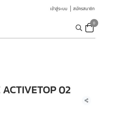
เข้าสู่ระบบ
สมัครสมาชิก
0
 ACTIVETOP 02
แชร์