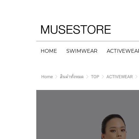
HOME
SWIMWEAR
ACTIVEWEA
Home
สินค้าทั้งหมด
TOP
ACTIVEWEAR