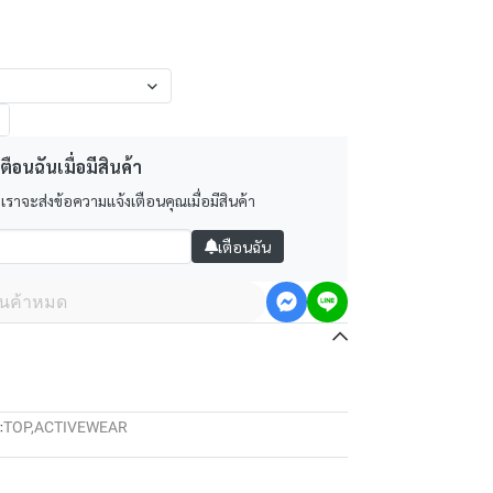
ตือนฉันเมื่อมีสินค้า
 เราจะส่งข้อความแจ้งเตือนคุณเมื่อมีสินค้า
เตือนฉัน
ินค้าหมด
:
TOP
,
ACTIVEWEAR