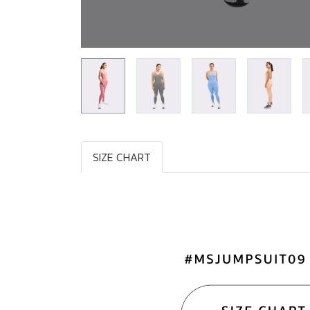
SIZE CHART