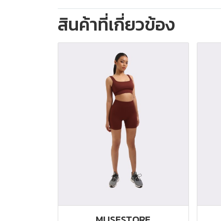
สินค้าที่เกี่ยวข้อง
MUSESTORE