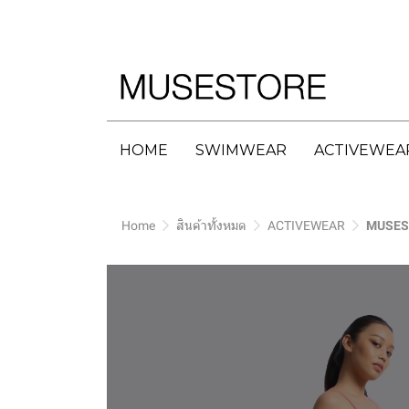
HOME
SWIMWEAR
ACTIVEWEA
Home
สินค้าทั้งหมด
ACTIVEWEAR
MUSES