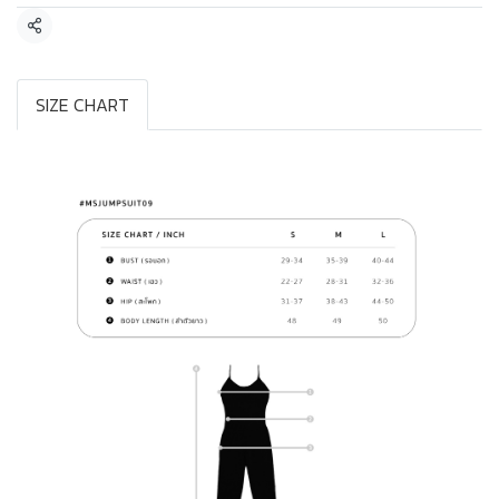
แชร์
SIZE CHART