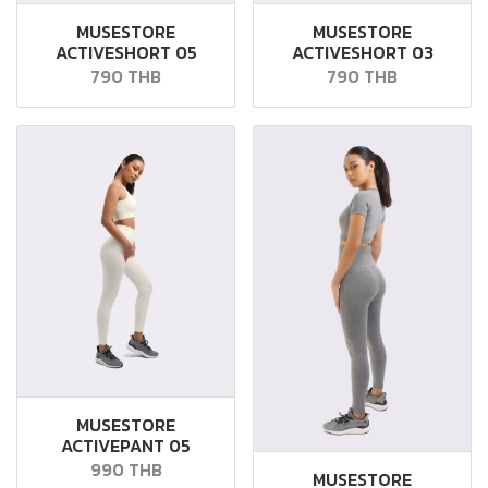
MUSESTORE
MUSESTORE
ACTIVESHORT 05
ACTIVESHORT 03
790 THB
790 THB
MUSESTORE
ACTIVEPANT 05
990 THB
MUSESTORE