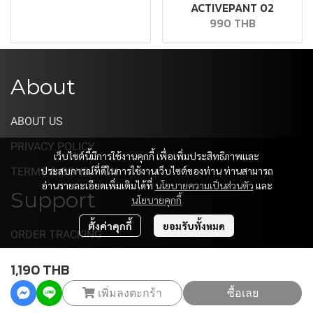
ACTIVEPANT 02
990 THB
About
ABOUT US
PRIVACY POLICY
เว็บไซต์นี้มีการใช้งานคุกกี้ เพื่อเพิ่มประสิทธิภาพและ
ประสบการณ์ที่ดีในการใช้งานเว็บไซต์ของท่าน ท่านสามารถ
TERMS & CONDITION
อ่านรายละเอียดเพิ่มเติมได้ที่
นโยบายความเป็นส่วนตัว
และ
Support
นโยบายคุกกี้
ตั้งค่าคุกกี้
ยอมรับทั้งหมด
ORDER TRACKING
CONTACT US
1,190 THB
เพิ่มลงตะกร้า
ซื้อเลย