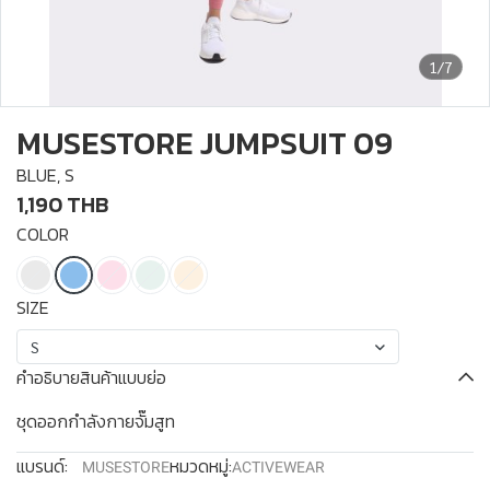
1/7
MUSESTORE JUMPSUIT 09
BLUE, S
1,190 THB
COLOR
SIZE
S
คำอธิบายสินค้าแบบย่อ
ชุดออกกำลังกายจั๊มสูท
แบรนด์:
หมวดหมู่:
MUSESTORE
ACTIVEWEAR