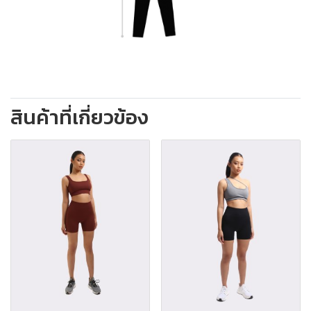
สินค้าที่เกี่ยวข้อง