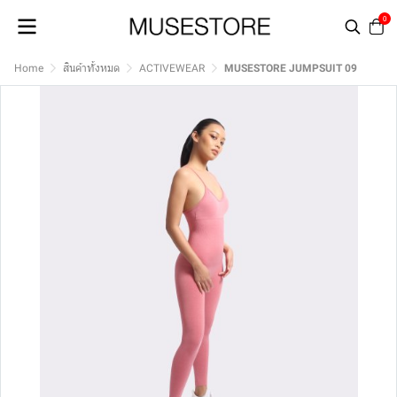
0
Home
สินค้าทั้งหมด
ACTIVEWEAR
MUSESTORE JUMPSUIT 09