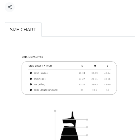
แชร์
SIZE CHART