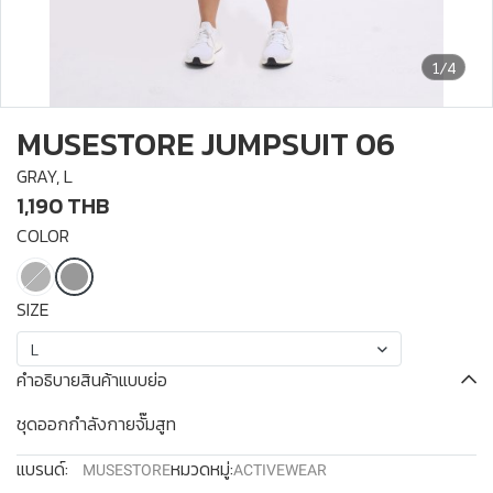
1/4
MUSESTORE JUMPSUIT 06
GRAY, L
1,190 THB
COLOR
SIZE
L
คำอธิบายสินค้าแบบย่อ
ชุดออกกำลังกายจั๊มสูท
แบรนด์:
หมวดหมู่:
MUSESTORE
ACTIVEWEAR