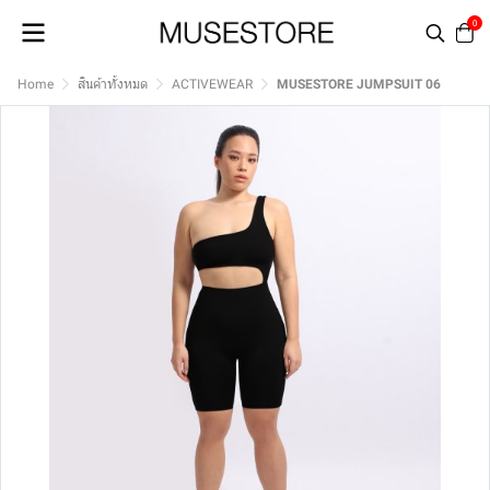
0
Home
สินค้าทั้งหมด
ACTIVEWEAR
MUSESTORE JUMPSUIT 06