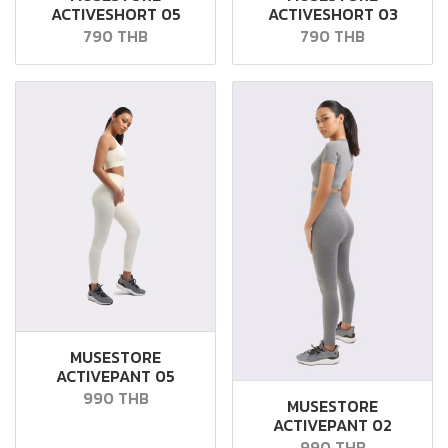
ACTIVESHORT 05
ACTIVESHORT 03
790 THB
790 THB
MUSESTORE
ACTIVEPANT 05
990 THB
MUSESTORE
ACTIVEPANT 02
990 THB