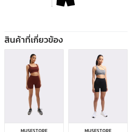
สินค้าที่เกี่ยวข้อง
MUSESTORE
MUSESTORE