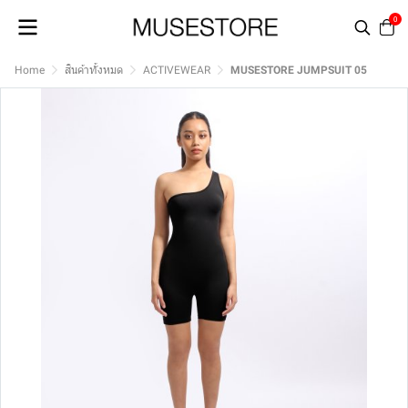
0
Home
สินค้าทั้งหมด
ACTIVEWEAR
MUSESTORE JUMPSUIT 05