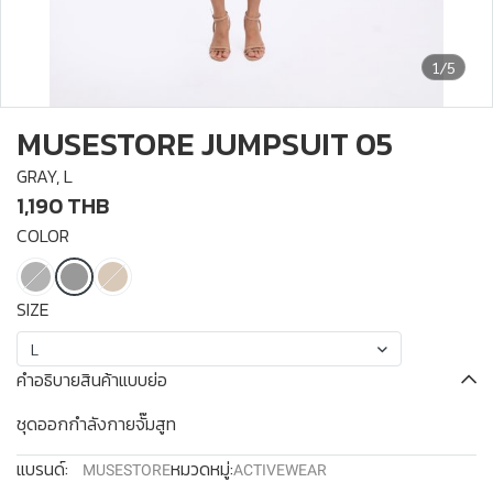
1/5
MUSESTORE JUMPSUIT 05
GRAY, L
1,190 THB
COLOR
SIZE
L
คำอธิบายสินค้าแบบย่อ
ชุดออกกำลังกายจั๊มสูท
แบรนด์:
หมวดหมู่:
MUSESTORE
ACTIVEWEAR