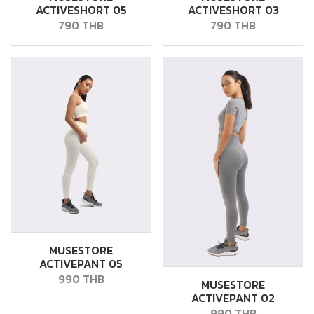
ACTIVESHORT 05
ACTIVESHORT 03
790 THB
790 THB
MUSESTORE
ACTIVEPANT 05
990 THB
MUSESTORE
ACTIVEPANT 02
990 THB