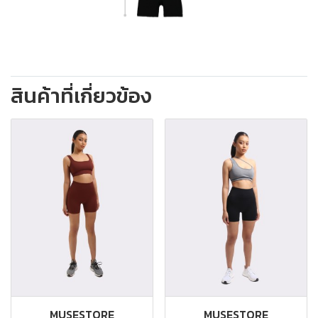
สินค้าที่เกี่ยวข้อง
MUSESTORE
MUSESTORE