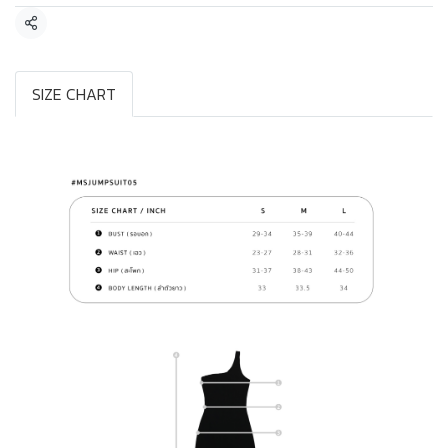
แชร์
SIZE CHART