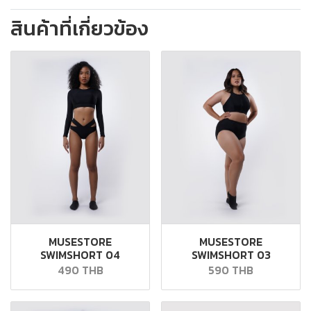
สินค้าที่เกี่ยวข้อง
MUSESTORE
MUSESTORE
SWIMSHORT 04
SWIMSHORT 03
490 THB
590 THB