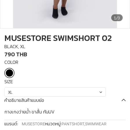
1/3
MUSESTORE SWIMSHORT 02
BLACK, XL
790 THB
COLOR
SIZE
XL
คำอธิบายสินค้าแบบย่อ
กางเกงว่ายน้ำ ขาสั้น กันUV
แบรนด์:
หมวดหมู่:
MUSESTORE
PANTSHORT
,
SWIMWEAR