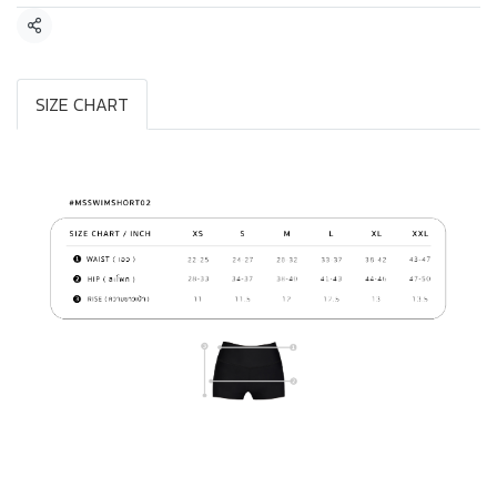
แชร์
SIZE CHART