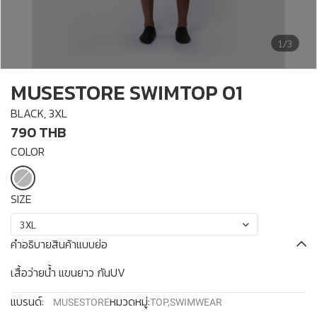
1/3
MUSESTORE SWIMTOP 01
BLACK, 3XL
790 THB
COLOR
SIZE
3XL
คำอธิบายสินค้าแบบย่อ
เสื้อว่ายน้ำ แขนยาว กันUV
แบรนด์:
หมวดหมู่:
MUSESTORE
TOP
,
SWIMWEAR