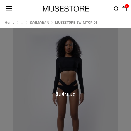
0
Home
...
SWIMWEAR
MUSESTORE SWIMTOP 01
สินค้าหมด