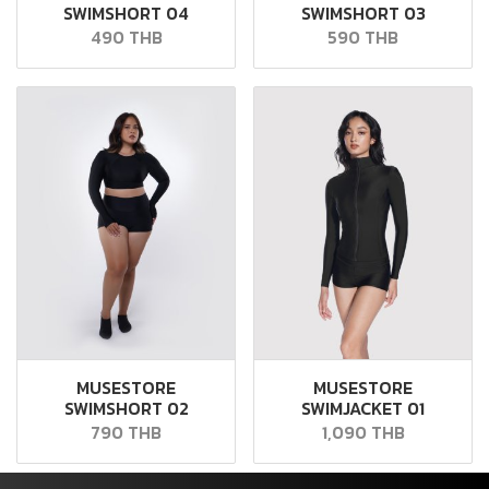
SWIMSHORT 04
SWIMSHORT 03
490 THB
590 THB
MUSESTORE
MUSESTORE
SWIMSHORT 02
SWIMJACKET 01
790 THB
1,090 THB