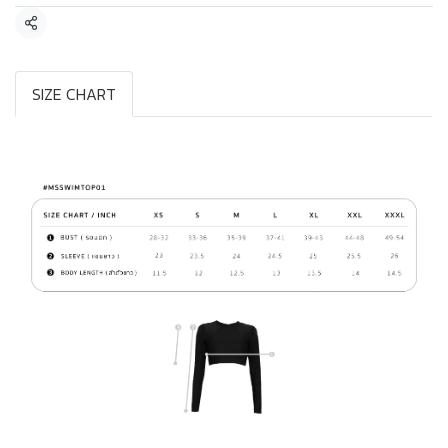
แชร์
SIZE CHART