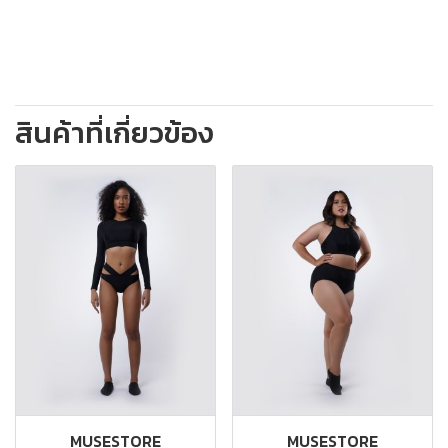
สินค้าที่เกี่ยวข้อง
MUSESTORE
MUSESTORE