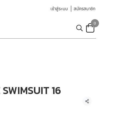
เข้าสู่ระบบ
สมัครสมาชิก
0
SWIMSUIT 16
แชร์