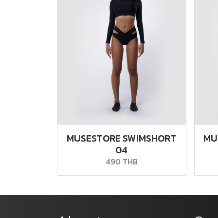
MUSESTORE SWIMSHORT
MU
04
490 THB