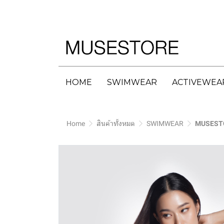
HOME
SWIMWEAR
ACTIVEWEA
Home
สินค้าทั้งหมด
SWIMWEAR
MUSESTO