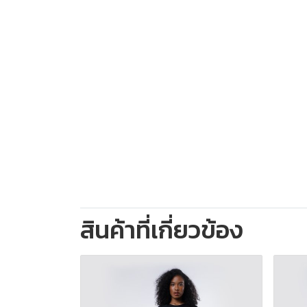
สินค้าที่เกี่ยวข้อง