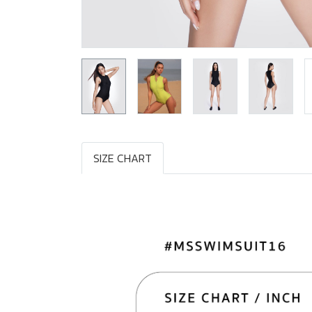
SIZE CHART