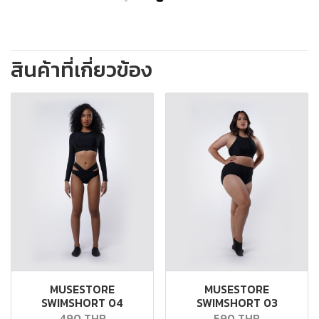
สินค้าที่เกี่ยวข้อง
MUSESTORE
MUSESTORE
SWIMSHORT 04
SWIMSHORT 03
490 THB
590 THB