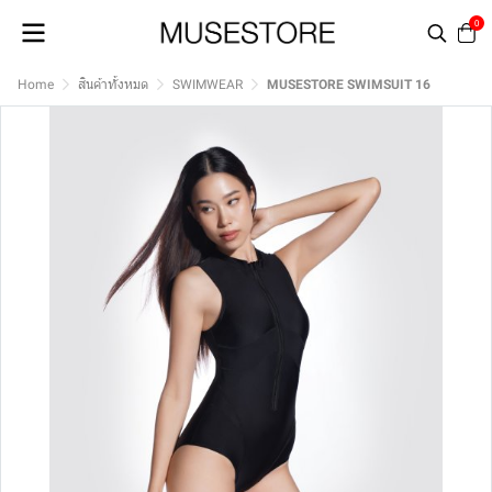
0
Home
สินค้าทั้งหมด
SWIMWEAR
MUSESTORE SWIMSUIT 16