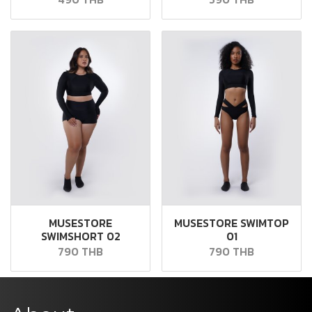
MUSESTORE
MUSESTORE SWIMTOP
SWIMSHORT 02
01
790 THB
790 THB