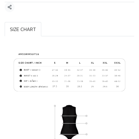
แชร์
SIZE CHART