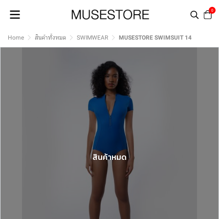
0
Home
สินค้าทั้งหมด
SWIMWEAR
MUSESTORE SWIMSUIT 14
สินค้าหมด