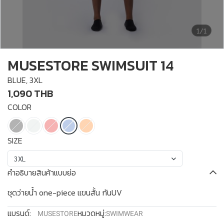
1/1
MUSESTORE SWIMSUIT 14
BLUE, 3XL
1,090 THB
COLOR
SIZE
3XL
คำอธิบายสินค้าแบบย่อ
ชุดว่ายน้ำ one-piece แขนสั้น กันUV
แบรนด์:
หมวดหมู่:
MUSESTORE
SWIMWEAR