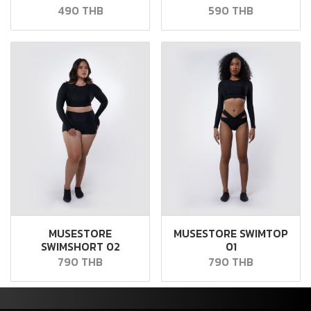
490 THB
590 THB
MUSESTORE
MUSESTORE SWIMTOP
SWIMSHORT 02
01
790 THB
790 THB