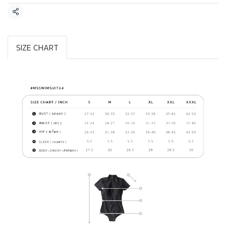
แชร์
SIZE CHART