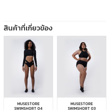
สินค้าที่เกี่ยวข้อง
MUSESTORE
MUSESTORE
SWIMSHORT 04
SWIMSHORT 03