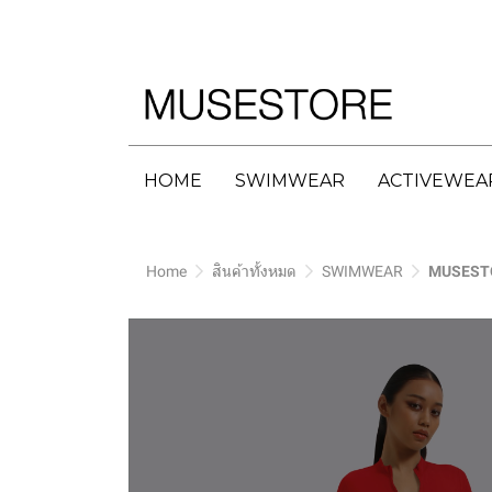
HOME
SWIMWEAR
ACTIVEWEA
Home
สินค้าทั้งหมด
SWIMWEAR
MUSESTO