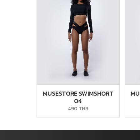
MUSESTORE SWIMSHORT
MU
04
490 THB