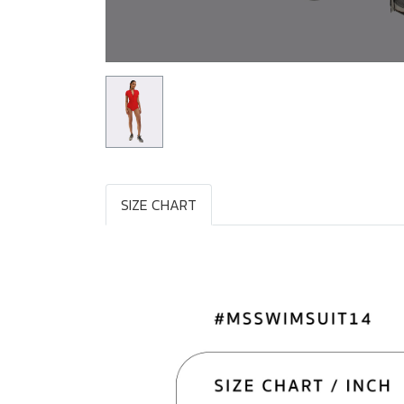
SIZE CHART