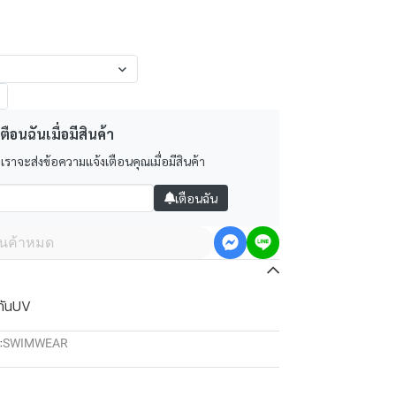
ตือนฉันเมื่อมีสินค้า
 เราจะส่งข้อความแจ้งเตือนคุณเมื่อมีสินค้า
เตือนฉัน
ินค้าหมด
 กันUV
:
SWIMWEAR