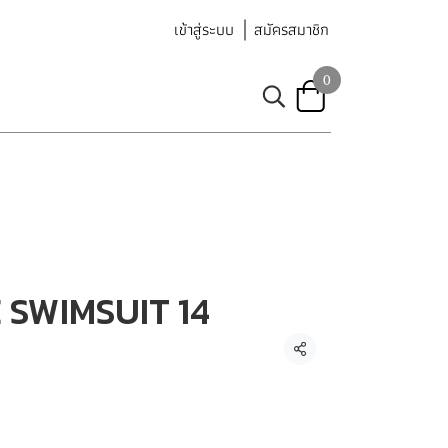
เข้าสู่ระบบ
สมัครสมาชิก
0
SWIMSUIT 14
แชร์