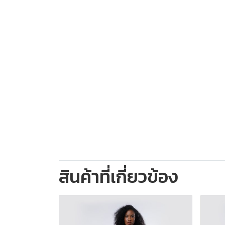
สินค้าที่เกี่ยวข้อง