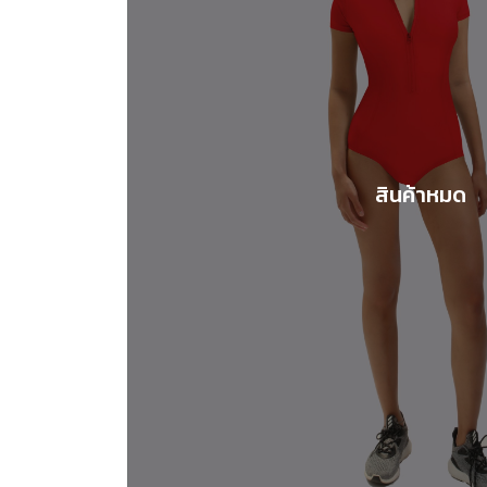
สินค้าหมด