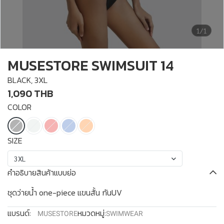
1/1
MUSESTORE SWIMSUIT 14
BLACK, 3XL
1,090 THB
COLOR
SIZE
3XL
คำอธิบายสินค้าแบบย่อ
ชุดว่ายน้ำ one-piece แขนสั้น กันUV
แบรนด์:
หมวดหมู่:
MUSESTORE
SWIMWEAR