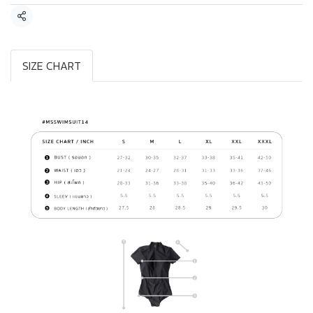
แชร์
SIZE CHART