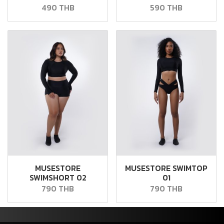
490 THB
590 THB
MUSESTORE
MUSESTORE SWIMTOP
SWIMSHORT 02
01
790 THB
790 THB