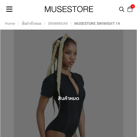
0
Home
สินค้าทั้งหมด
SWIMWEAR
MUSESTORE SWIMSUIT 14
สินค้าหมด