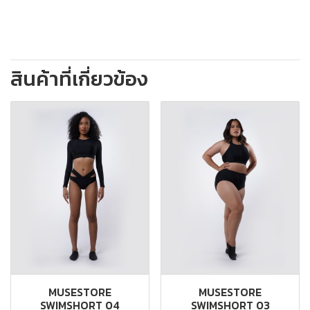
สินค้าที่เกี่ยวข้อง
MUSESTORE
MUSESTORE
SWIMSHORT 04
SWIMSHORT 03