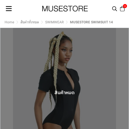
0
Home
สินค้าทั้งหมด
SWIMWEAR
MUSESTORE SWIMSUIT 14
สินค้าหมด