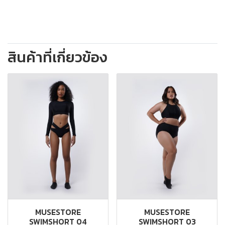
สินค้าที่เกี่ยวข้อง
MUSESTORE
MUSESTORE
SWIMSHORT 04
SWIMSHORT 03