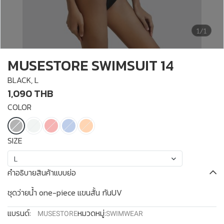
1/1
MUSESTORE SWIMSUIT 14
BLACK, L
1,090 THB
COLOR
SIZE
L
คำอธิบายสินค้าแบบย่อ
ชุดว่ายน้ำ one-piece แขนสั้น กันUV
แบรนด์:
หมวดหมู่:
MUSESTORE
SWIMWEAR