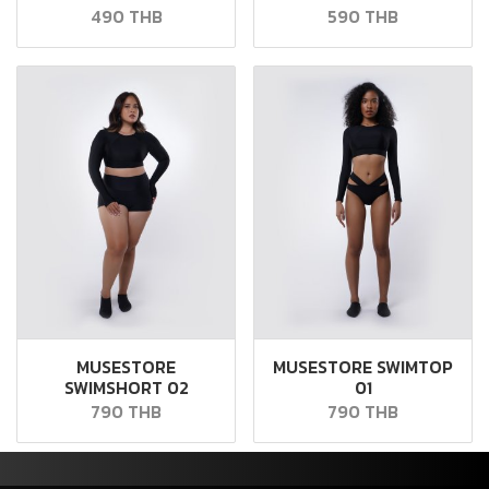
490 THB
590 THB
MUSESTORE
MUSESTORE SWIMTOP
SWIMSHORT 02
01
790 THB
790 THB