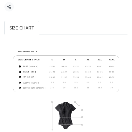
แชร์
SIZE CHART