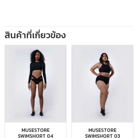
สินค้าที่เกี่ยวข้อง
MUSESTORE
MUSESTORE
SWIMSHORT 04
SWIMSHORT 03