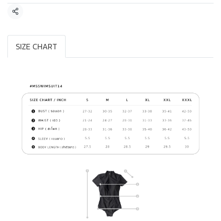
แชร์
SIZE CHART