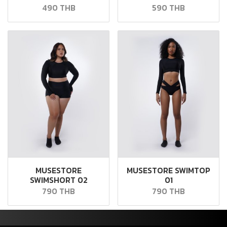
490 THB
590 THB
MUSESTORE
MUSESTORE SWIMTOP
SWIMSHORT 02
01
790 THB
790 THB