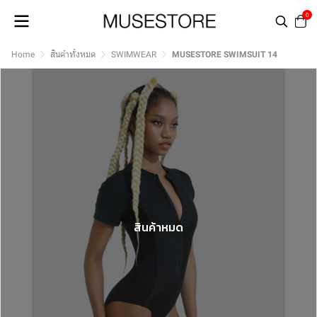
0
Home
สินค้าทั้งหมด
SWIMWEAR
MUSESTORE SWIMSUIT 14
สินค้าหมด