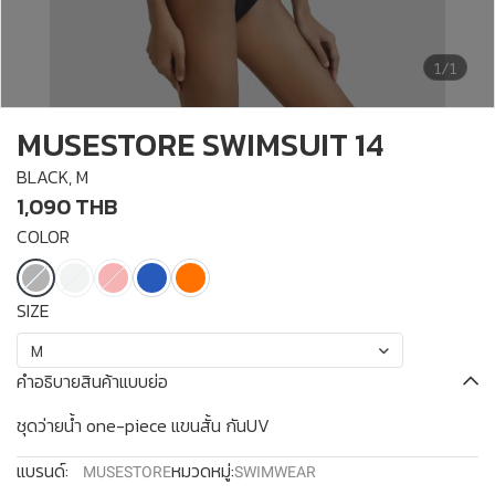
1/1
MUSESTORE SWIMSUIT 14
BLACK, M
1,090 THB
COLOR
SIZE
M
คำอธิบายสินค้าแบบย่อ
ชุดว่ายน้ำ one-piece แขนสั้น กันUV
แบรนด์:
หมวดหมู่:
MUSESTORE
SWIMWEAR