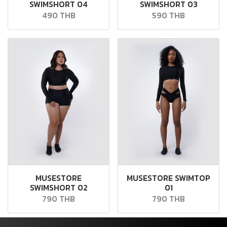
SWIMSHORT 04
SWIMSHORT 03
490 THB
590 THB
MUSESTORE
MUSESTORE SWIMTOP
SWIMSHORT 02
01
790 THB
790 THB