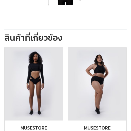
สินค้าที่เกี่ยวข้อง
MUSESTORE
MUSESTORE