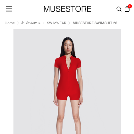
0
Home
สินค้าทั้งหมด
SWIMWEAR
MUSESTORE SWIMSUIT 26