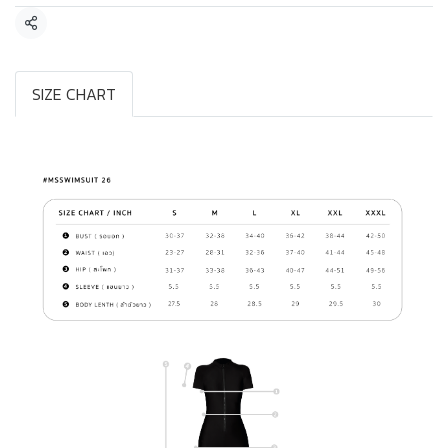
แชร์
SIZE CHART