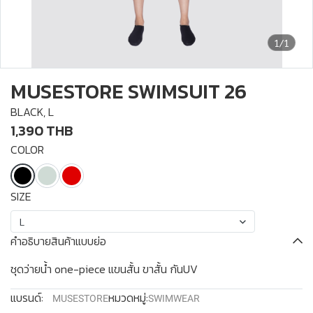
1/1
MUSESTORE SWIMSUIT 26
BLACK, L
1,390 THB
COLOR
SIZE
L
คำอธิบายสินค้าแบบย่อ
ชุดว่ายน้ำ one-piece แขนสั้น ขาสั้น กันUV
แบรนด์:
หมวดหมู่:
MUSESTORE
SWIMWEAR