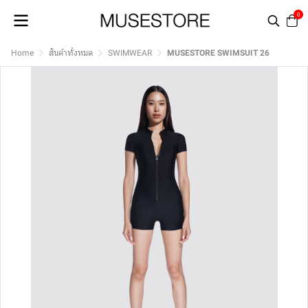
0
Home
สินค้าทั้งหมด
SWIMWEAR
MUSESTORE SWIMSUIT 26