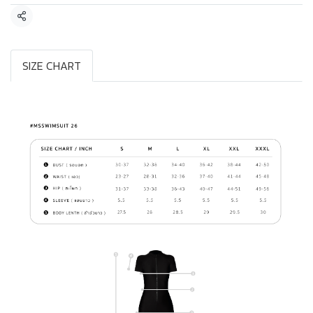
แชร์
SIZE CHART