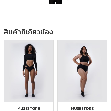
สินค้าที่เกี่ยวข้อง
MUSESTORE
MUSESTORE