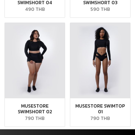
SWIMSHORT 04
SWIMSHORT 03
490 THB
590 THB
MUSESTORE
MUSESTORE SWIMTOP
SWIMSHORT 02
01
790 THB
790 THB