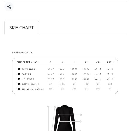
แชร์
SIZE CHART