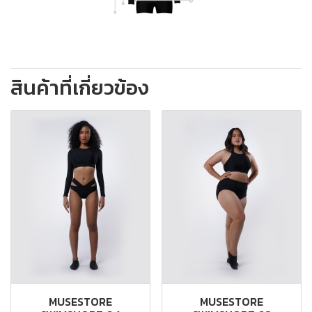
สินค้าที่เกี่ยวข้อง
MUSESTORE
MUSESTORE