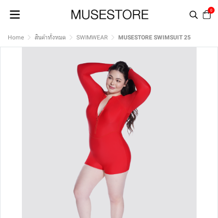
0
Home
สินค้าทั้งหมด
SWIMWEAR
MUSESTORE SWIMSUIT 25