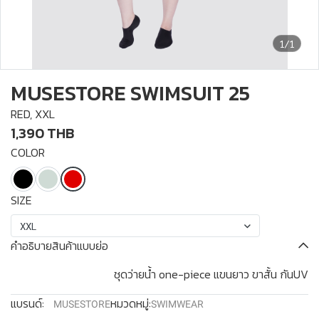
1/1
MUSESTORE SWIMSUIT 25
RED, XXL
1,390 THB
COLOR
SIZE
XXL
คำอธิบายสินค้าแบบย่อ
ชุดว่ายน้ำ one-piece แขนยาว ขาสั้น กันUV
แบรนด์:
หมวดหมู่:
MUSESTORE
SWIMWEAR