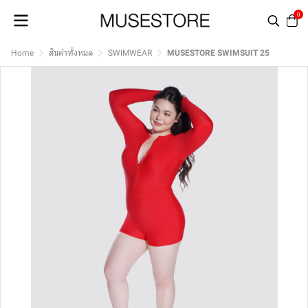
0
Home
สินค้าทั้งหมด
SWIMWEAR
MUSESTORE SWIMSUIT 25