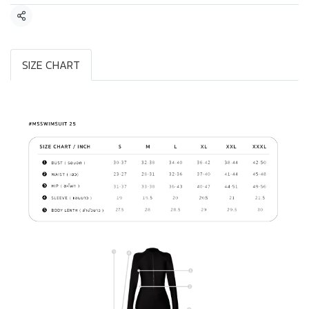
แชร์
SIZE CHART