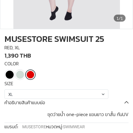
1/1
MUSESTORE SWIMSUIT 25
RED, XL
1,390 THB
COLOR
SIZE
XL
คำอธิบายสินค้าแบบย่อ
ชุดว่ายน้ำ one-piece แขนยาว ขาสั้น กันUV
แบรนด์:
หมวดหมู่:
MUSESTORE
SWIMWEAR