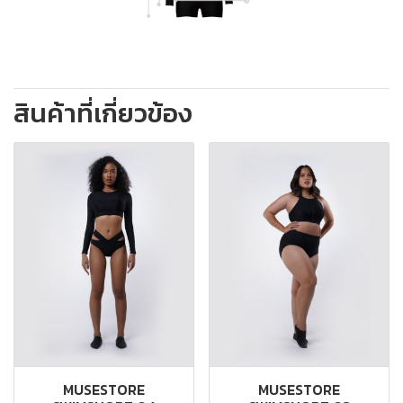
สินค้าที่เกี่ยวข้อง
MUSESTORE
MUSESTORE