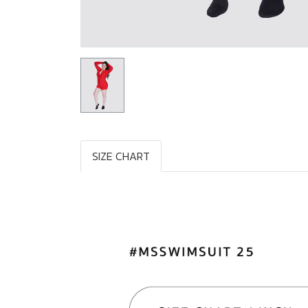
SIZE CHART