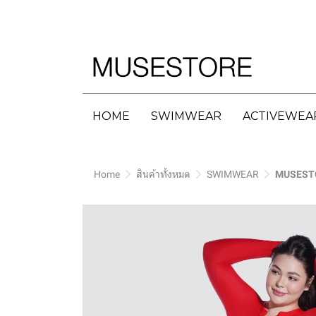
HOME
SWIMWEAR
ACTIVEWEA
Home
สินค้าทั้งหมด
SWIMWEAR
MUSESTO