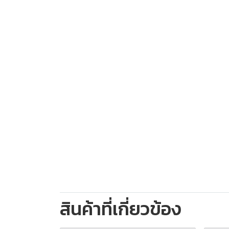
สินค้าที่เกี่ยวข้อง