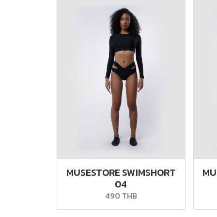
MUSESTORE SWIMSHORT
MU
04
490 THB