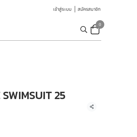
เข้าสู่ระบบ
สมัครสมาชิก
0
 SWIMSUIT 25
แชร์