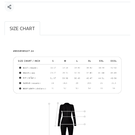
แชร์
SIZE CHART