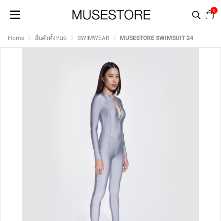
0
Home
สินค้าทั้งหมด
SWIMWEAR
MUSESTORE SWIMSUIT 24