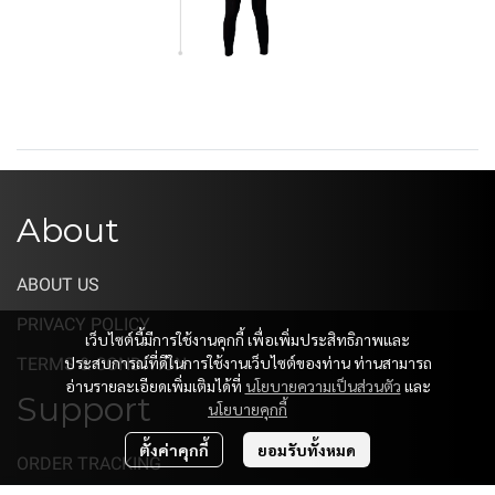
About
ABOUT US
PRIVACY POLICY
เว็บไซต์นี้มีการใช้งานคุกกี้ เพื่อเพิ่มประสิทธิภาพและ
ประสบการณ์ที่ดีในการใช้งานเว็บไซต์ของท่าน ท่านสามารถ
TERMS & CONDITION
อ่านรายละเอียดเพิ่มเติมได้ที่
นโยบายความเป็นส่วนตัว
และ
Support
นโยบายคุกกี้
ตั้งค่าคุกกี้
ยอมรับทั้งหมด
ORDER TRACKING