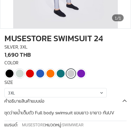
1/1
MUSESTORE SWIMSUIT 24
SILVER, 3XL
1,690 THB
COLOR
SIZE
3XL
คำอธิบายสินค้าแบบย่อ
ชุดว่ายน้ำเต็มตัว Full body swimsuit แขนยาว ขายาว กันUV
แบรนด์:
หมวดหมู่:
MUSESTORE
SWIMWEAR