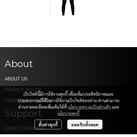
About
ABOUT US
PRIVACY POLICY
เว็บไซต์นี้มีการใช้งานคุกกี้ เพื่อเพิ่มประสิทธิภาพและ
ประสบการณ์ที่ดีในการใช้งานเว็บไซต์ของท่าน ท่านสามารถ
TERMS & CONDITION
อ่านรายละเอียดเพิ่มเติมได้ที่
นโยบายความเป็นส่วนตัว
และ
Support
นโยบายคุกกี้
ตั้งค่าคุกกี้
ยอมรับทั้งหมด
ORDER TRACKING