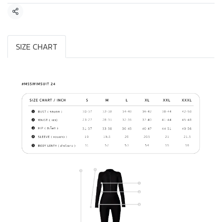
แชร์
SIZE CHART