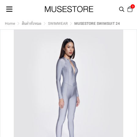
0
Home
สินค้าทั้งหมด
SWIMWEAR
MUSESTORE SWIMSUIT 24