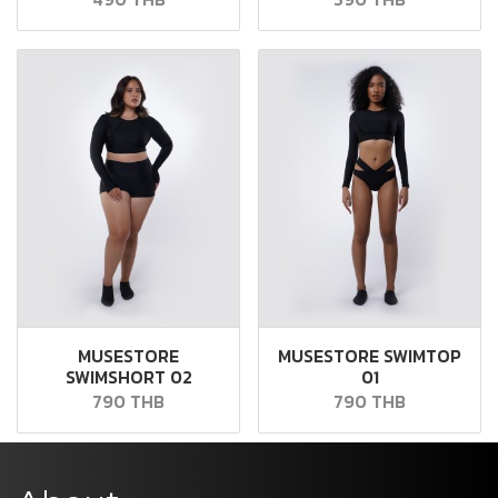
MUSESTORE
MUSESTORE SWIMTOP
SWIMSHORT 02
01
790 THB
790 THB