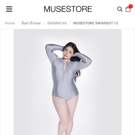
0
Home
สินค้าทั้งหมด
SWIMWEAR
MUSESTORE SWIMSUIT 13