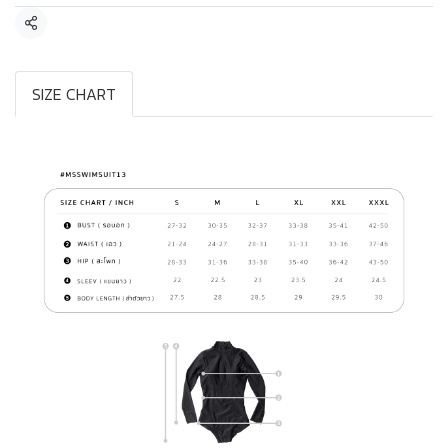
แชร์
SIZE CHART