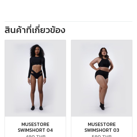
สินค้าที่เกี่ยวข้อง
MUSESTORE
MUSESTORE
SWIMSHORT 04
SWIMSHORT 03
490 THB
590 THB