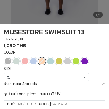
1/1
MUSESTORE SWIMSUIT 13
ORANGE, XL
1,090 THB
COLOR
SIZE
XL
คำอธิบายสินค้าแบบย่อ
ชุดว่ายน้ำ one-piece แขนยาว กันUV
แบรนด์:
หมวดหมู่:
MUSESTORE
SWIMWEAR