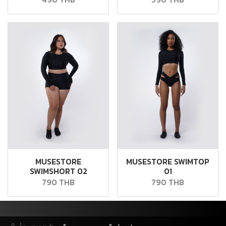
MUSESTORE
MUSESTORE SWIMTOP
SWIMSHORT 02
01
790 THB
790 THB