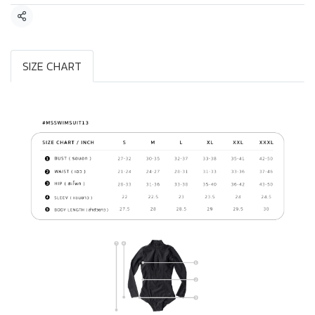
แชร์
SIZE CHART