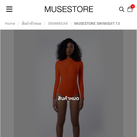
0
Home
สินค้าทั้งหมด
SWIMWEAR
MUSESTORE SWIMSUIT 13
สินค้าหมด