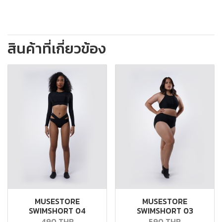
สินค้าที่เกี่ยวข้อง
MUSESTORE
MUSESTORE
SWIMSHORT 04
SWIMSHORT 03
490 THB
590 THB