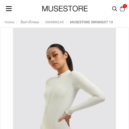
0
Home
สินค้าทั้งหมด
SWIMWEAR
MUSESTORE SWIMSUIT 13