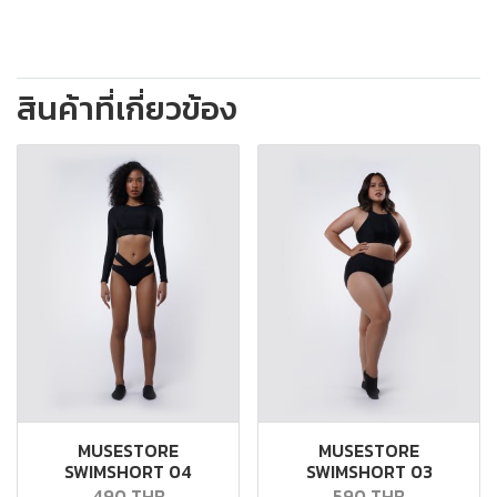
สินค้าที่เกี่ยวข้อง
MUSESTORE
MUSESTORE
SWIMSHORT 04
SWIMSHORT 03
490 THB
590 THB