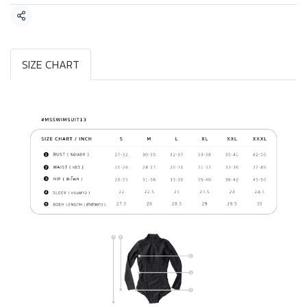
แชร์
SIZE CHART