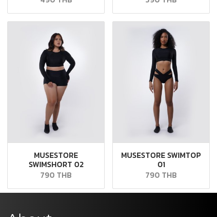
MUSESTORE
MUSESTORE SWIMTOP
SWIMSHORT 02
01
790 THB
790 THB