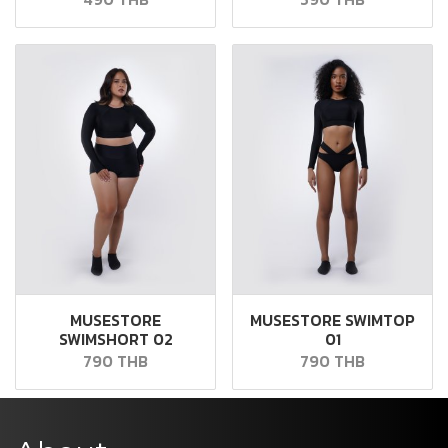
MUSESTORE
MUSESTORE SWIMTOP
SWIMSHORT 02
01
790 THB
790 THB