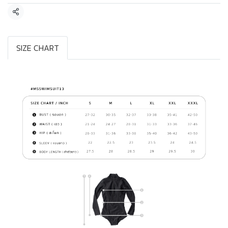
แชร์
SIZE CHART