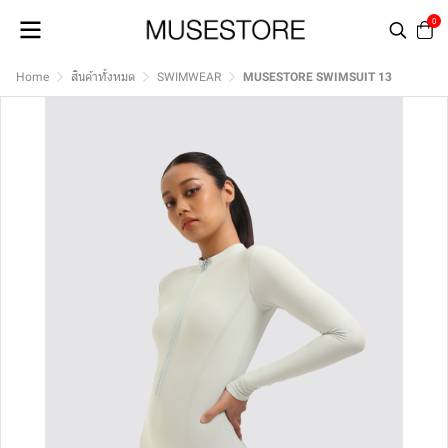
0
Home
สินค้าทั้งหมด
SWIMWEAR
MUSESTORE SWIMSUIT 13