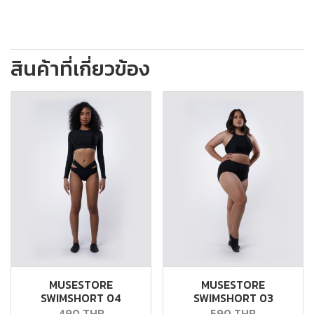
สินค้าที่เกี่ยวข้อง
MUSESTORE
MUSESTORE
SWIMSHORT 04
SWIMSHORT 03
490 THB
590 THB