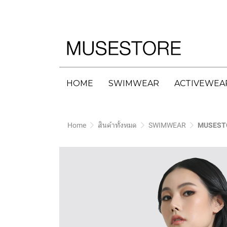
HOME
SWIMWEAR
ACTIVEWEA
Home
สินค้าทั้งหมด
SWIMWEAR
MUSESTO