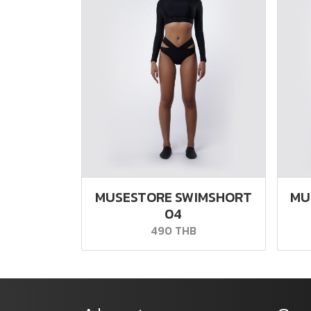
MUSESTORE SWIMSHORT
MU
04
490 THB