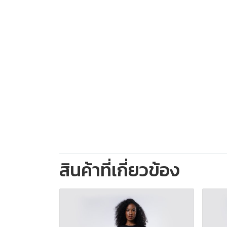
สินค้าที่เกี่ยวข้อง