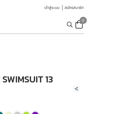
เข้าสู่ระบบ
สมัครสมาชิก
0
SWIMSUIT 13
แชร์