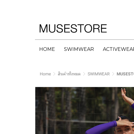
HOME
SWIMWEAR
ACTIVEWEA
Home
สินค้าทั้งหมด
SWIMWEAR
MUSESTO