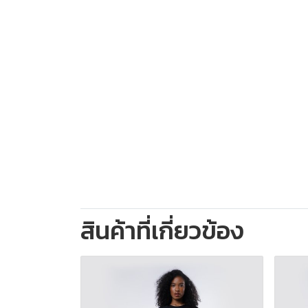
สินค้าที่เกี่ยวข้อง