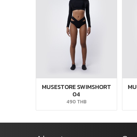
MUSESTORE SWIMSHORT
MU
04
490 THB