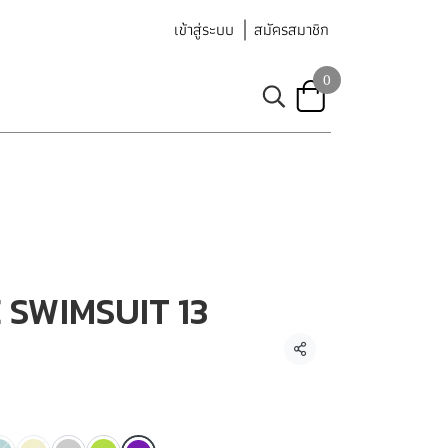
เข้าสู่ระบบ
สมัครสมาชิก
0
SWIMSUIT 13
แชร์